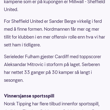
kampene som er på kupongen er Millwall - Sheffield
United.
For Sheffield United er Sander Berge virkelig i ferd
med å finne formen. Nordmannen får mer og mer
tillit for klubben i en mer offensiv rolle enn hva vi har
sett ham i tidligere.
Serieleder Fulham gjester Cardiff med toppscorer
Aleksandar Mitrovic i storform på laget. Serberen
har nettet 33 ganger på 30 kamper så langt i
sesongen.
Vinnersjanse sportsspill
Norsk Tipping har flere tilbud innenfor sportsspill,