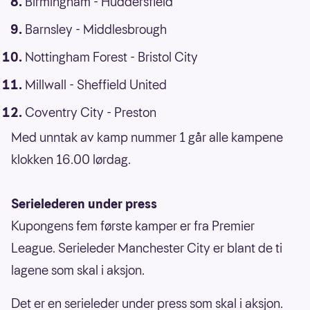
Birmingham - Huddersfield
Barnsley - Middlesbrough
Nottingham Forest - Bristol City
Millwall - Sheffield United
Coventry City - Preston
Med unntak av kamp nummer 1 går alle kampene
klokken 16.00 lørdag.
Serielederen under press
Kupongens fem første kamper er fra Premier
League. Serieleder Manchester City er blant de ti
lagene som skal i aksjon.
Det er en serieleder under press som skal i aksjon.