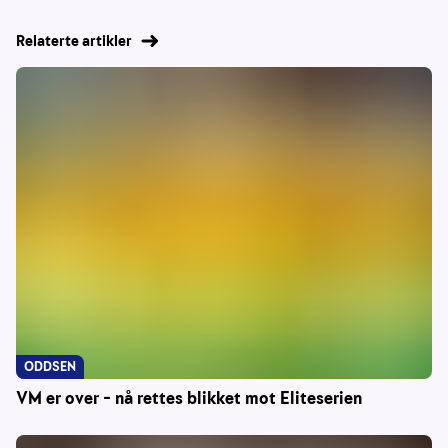
Relaterte artikler
ODDSEN
VM er over – nå rettes blikket mot Eliteserien