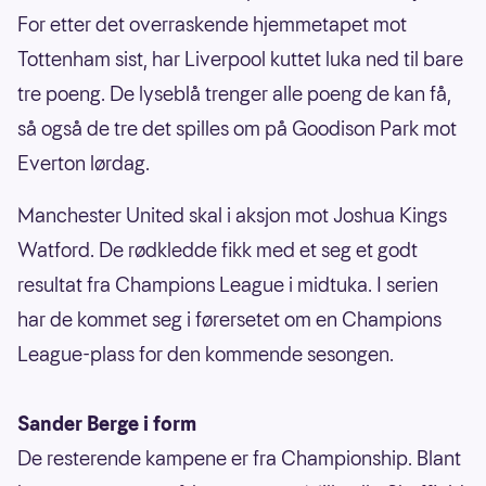
For etter det overraskende hjemmetapet mot
Tottenham sist, har Liverpool kuttet luka ned til bare
tre poeng. De lyseblå trenger alle poeng de kan få,
så også de tre det spilles om på Goodison Park mot
Everton lørdag.
Manchester United skal i aksjon mot Joshua Kings
Watford. De rødkledde fikk med et seg et godt
resultat fra Champions League i midtuka. I serien
har de kommet seg i førersetet om en Champions
League-plass for den kommende sesongen.
Sander Berge i form
De resterende kampene er fra Championship. Blant