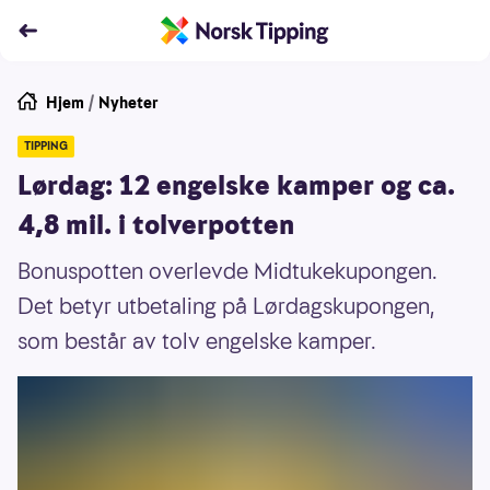
Hjem
/
Nyheter
TIPPING
Lørdag: 12 engelske kamper og ca.
4,8 mil. i tolverpotten
Bonuspotten overlevde Midtukekupongen.
Det betyr utbetaling på Lørdagskupongen,
som består av tolv engelske kamper.