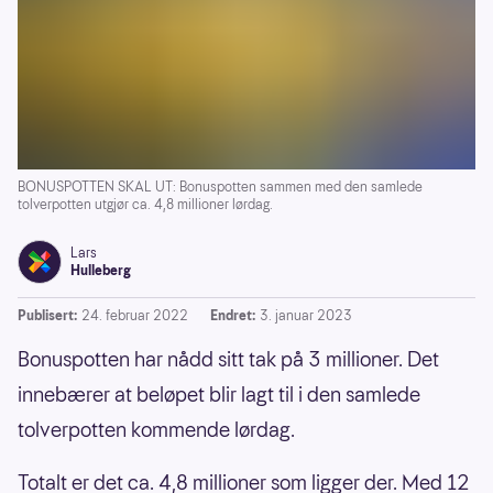
BONUSPOTTEN SKAL UT: Bonuspotten sammen med den samlede
tolverpotten utgjør ca. 4,8 millioner lørdag.
Lars
Hulleberg
Publisert:
24. februar 2022
Endret:
3. januar 2023
Bonuspotten har nådd sitt tak på 3 millioner. Det
innebærer at beløpet blir lagt til i den samlede
tolverpotten kommende lørdag.
Totalt er det ca. 4,8 millioner som ligger der. Med 12