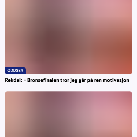
ODDSEN
Rekdal: – Bronsefinalen tror jeg går på ren motivasjon