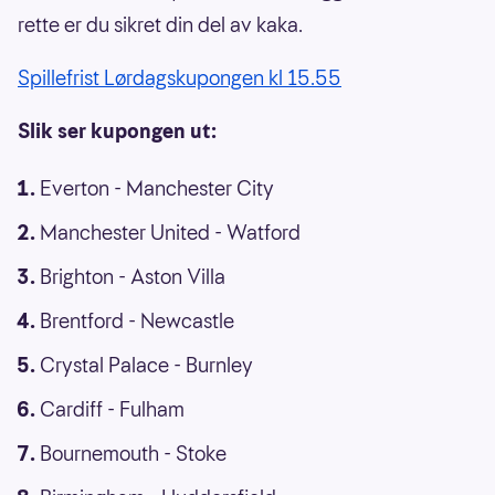
rette er du sikret din del av kaka.
Spillefrist Lørdagskupongen kl 15.55
Slik ser kupongen ut:
Everton - Manchester City
Manchester United - Watford
Brighton - Aston Villa
Brentford - Newcastle
Crystal Palace - Burnley
Cardiff - Fulham
Bournemouth - Stoke