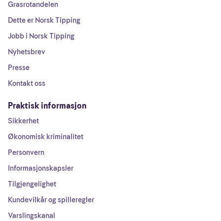
Grasrotandelen
Dette er Norsk Tipping
Jobb i Norsk Tipping
Nyhetsbrev
Presse
Kontakt oss
Praktisk informasjon
Sikkerhet
Økonomisk kriminalitet
Personvern
Informasjonskapsler
Tilgjengelighet
Kundevilkår og spilleregler
Varslingskanal