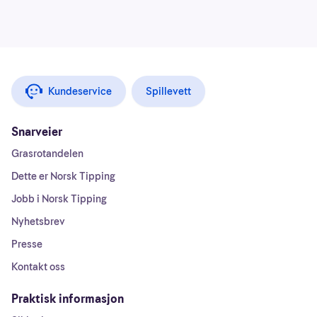
Kundeservice
Spillevett
Snarveier
Grasrotandelen
Dette er Norsk Tipping
Jobb i Norsk Tipping
Nyhetsbrev
Presse
Kontakt oss
Praktisk informasjon