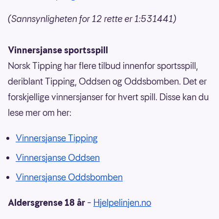
(Sannsynligheten for 12 rette er 1:531441)
Vinnersjanse sportsspill
Norsk Tipping har flere tilbud innenfor sportsspill,
deriblant Tipping, Oddsen og Oddsbomben. Det er
forskjellige vinnersjanser for hvert spill. Disse kan du
lese mer om her:
Vinnersjanse Tipping
Vinnersjanse Oddsen
Vinnersjanse Oddsbomben
Aldersgrense 18 år
–
Hjelpelinjen.no