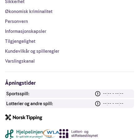
Sikkerhet
Økonomisk kriminalitet
Personvern
Informasjonskapsler
Tilgjengelighet
Kundevilkår og spilleregler
Varslingskanal
Åpningstider
Sportsspill:
--:-- - --:--
Lotterier og andre spill:
--:-- - --:--
Andre lenker