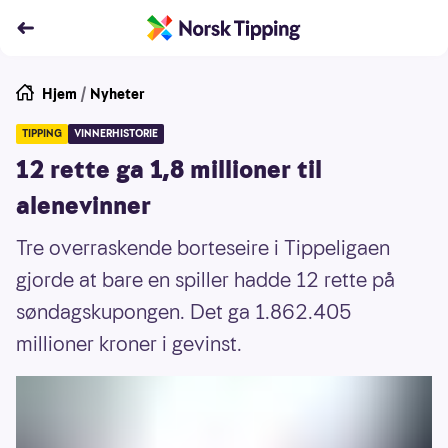
Hjem
/
Nyheter
TIPPING
VINNERHISTORIE
12 rette ga 1,8 millioner til
alenevinner
Tre overraskende borteseire i Tippeligaen
gjorde at bare en spiller hadde 12 rette på
søndagskupongen. Det ga 1.862.405
millioner kroner i gevinst.