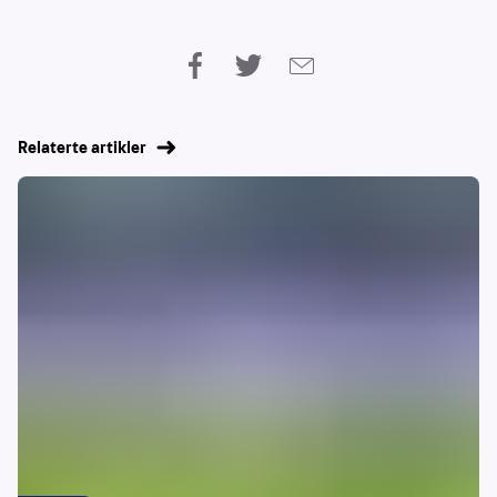
Relaterte artikler