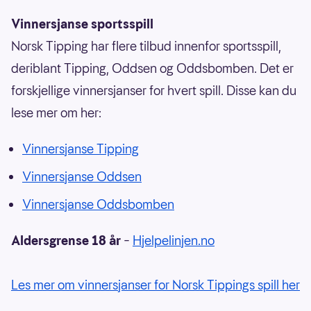
Vinnersjanse sportsspill
Norsk Tipping har flere tilbud innenfor sportsspill,
deriblant Tipping, Oddsen og Oddsbomben. Det er
forskjellige vinnersjanser for hvert spill. Disse kan du
lese mer om her:
Vinnersjanse Tipping
Vinnersjanse Oddsen
Vinnersjanse Oddsbomben
Aldersgrense 18 år
–
Hjelpelinjen.no
Les mer om vinnersjanser for Norsk Tippings spill her