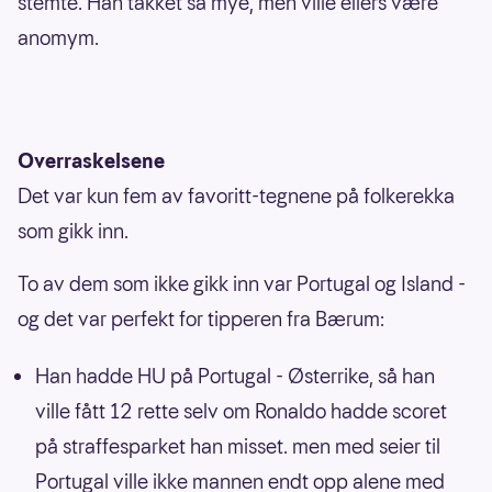
stemte. Han takket så mye, men ville ellers være
anomym.
Overraskelsene
Det var kun fem av favoritt-tegnene på folkerekka
som gikk inn.
To av dem som ikke gikk inn var Portugal og Island -
og det var perfekt for tipperen fra Bærum:
Han hadde HU på Portugal - Østerrike, så han
ville fått 12 rette selv om Ronaldo hadde scoret
på straffesparket han misset. men med seier til
Portugal ville ikke mannen endt opp alene med