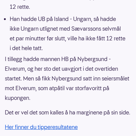
12 rette.
Han hadde UB på Island - Ungarn, så hadde
ikke Ungarn utlignet med Sævarssons selvmål
et par minutter før slutt, ville ha ikke fått 12 rette
i det hele tatt.
I tillegg hadde mannen HB på Nybergsund -
Elverum, og her sto det uavgjort i det overtiden
startet. Men så fikk Nybergsund satt inn seiersmålet
mot Elverum, som atpåtil var storfavoritt på
kupongen.
Det er vel det som kalles å ha marginene på sin side.
Her finner du tipperesultatene