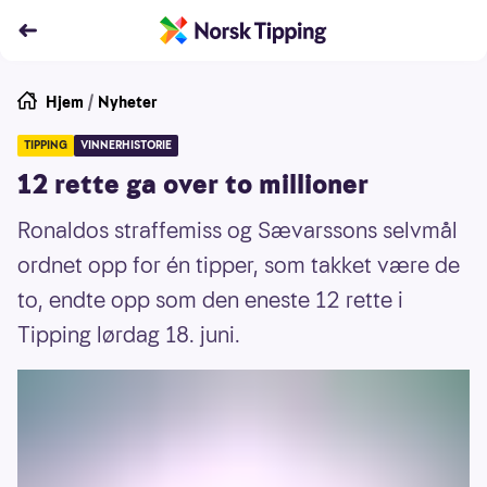
Hjem
/
Nyheter
TIPPING
VINNERHISTORIE
12 rette ga over to millioner
Ronaldos straffemiss og Sævarssons selvmål
ordnet opp for én tipper, som takket være de
to, endte opp som den eneste 12 rette i
Tipping lørdag 18. juni.