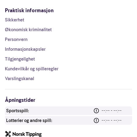
Praktisk informasjon
Sikkerhet
Økonomisk kriminalitet
Personvern
Informasjonskapsler
Tilgjengelighet
Kundevilkår og spilleregler
Varslingskanal
Åpningstider
Sportsspill:
--:-- - --:--
Lotterier og andre spill:
--:-- - --:--