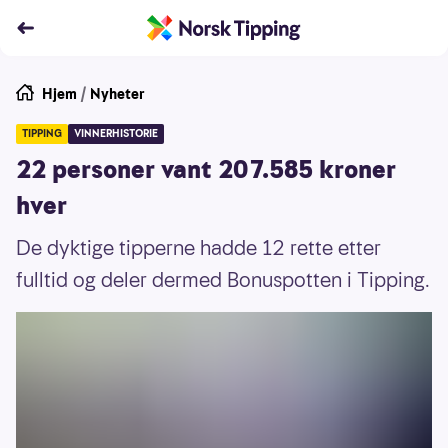
Hjem
/
Nyheter
TIPPING
VINNERHISTORIE
22 personer vant 207.585 kroner
hver
De dyktige tipperne hadde 12 rette etter
fulltid og deler dermed Bonuspotten i Tipping.