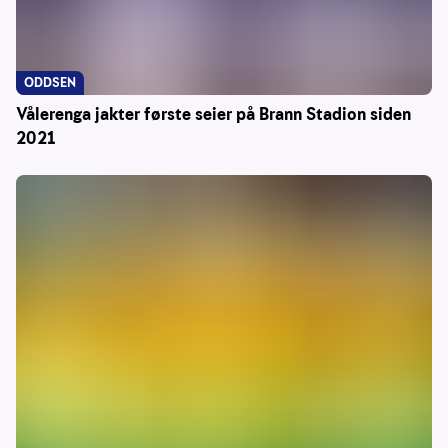
ODDSEN
Vålerenga jakter første seier på Brann Stadion siden
2021