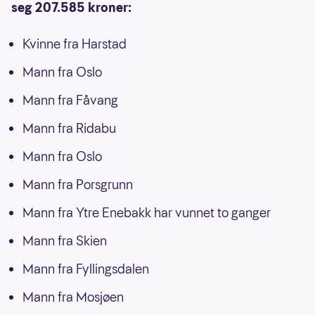
seg 207.585 kroner:
Kvinne fra Harstad
Mann fra Oslo
Mann fra Fåvang
Mann fra Ridabu
Mann fra Oslo
Mann fra Porsgrunn
Mann fra Ytre Enebakk har vunnet to ganger
Mann fra Skien
Mann fra Fyllingsdalen
Mann fra Mosjøen