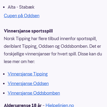
Alta - Stabæk
Cupen på Oddsen
Vinnersjanse sportsspill
Norsk Tipping har flere tilbud innenfor sportsspill,
deriblant Tipping, Oddsen og Oddsbomben. Det er
forskjellige vinnersjanser for hvert spill. Disse kan du
lese mer om her:
Vinnersjanse Tipping
Vinnersjanse Oddsen
Vinnersjanse Oddsbomben
Aldersgrense 18 år
–
Hjelpelinjen.no