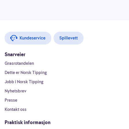
Kundeservice
Spillevett
Snarveier
Grasrotandelen
Dette er Norsk Tipping
Jobb i Norsk Tipping
Nyhetsbrev
Presse
Kontakt oss
Praktisk informasjon