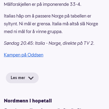
Målforskjellen er på imponerende 33-4.
Italias håp om å passere Norge på tabellen er
syltynt. Ni mål er grensa. Italia må altså slå Norge
med ni mål for å vinne gruppa.
Søndag 20.45: Italia - Norge, direkte på TV 2.
Kampen på Oddsen
Les mer
Nordmenn i hopetall