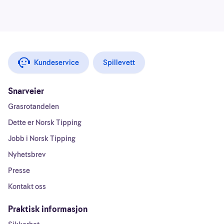
Kundeservice
Spillevett
Snarveier
Grasrotandelen
Dette er Norsk Tipping
Jobb i Norsk Tipping
Nyhetsbrev
Presse
Kontakt oss
Praktisk informasjon