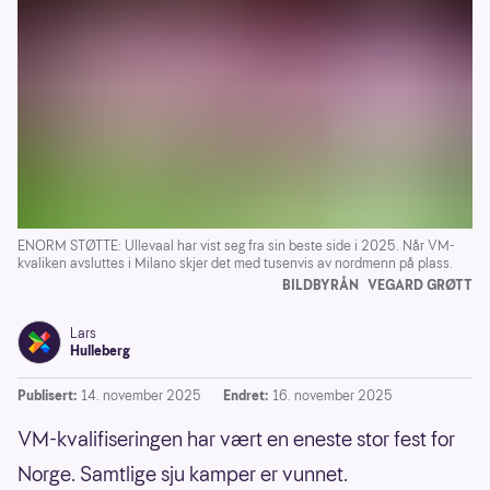
ENORM STØTTE: Ullevaal har vist seg fra sin beste side i 2025. Når VM-
kvaliken avsluttes i Milano skjer det med tusenvis av nordmenn på plass.
BILDBYRÅN
VEGARD GRØTT
Lars
Hulleberg
Publisert:
14. november 2025
Endret:
16. november 2025
VM-kvalifiseringen har vært en eneste stor fest for
Norge. Samtlige sju kamper er vunnet.