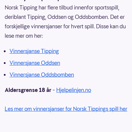
Norsk Tipping har flere tilbud innenfor sportsspill,
deriblant Tipping, Oddsen og Oddsbomben. Det er
forskjellige vinnersjanser for hvert spill. Disse kan du
lese mer om her:
Vinnersjanse Tipping
Vinnersjanse Oddsen
Vinnersjanse Oddsbomben
Aldersgrense 18 år
–
Hjelpelinjen.no
Les mer om vinnersjanser for Norsk Tippings spill her