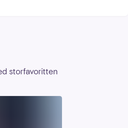
d storfavoritten