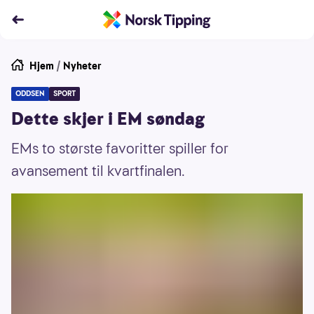
Hjem
/
Nyheter
ODDSEN
SPORT
Dette skjer i EM søndag
EMs to største favoritter spiller for
avansement til kvartfinalen.