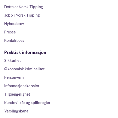
Dette er Norsk Tipping
Jobb i Norsk Tipping
Nyhetsbrev
Presse
Kontakt oss
Praktisk informasjon
Sikkerhet
Økonomisk kriminalitet
Personvern
Informasjonskapsler
Tilgjengelighet
Kundevilkår og spilleregler
Varslingskanal