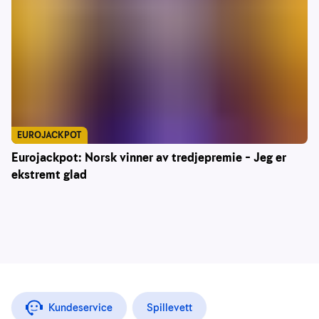
EUROJACKPOT
Eurojackpot: Norsk vinner av tredjepremie – Jeg er
ekstremt glad
Kundeservice
Spillevett