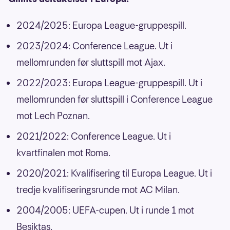
2024/2025: Europa League-gruppespill.
2023/2024: Conference League. Ut i
mellomrunden før sluttspill mot Ajax.
2022/2023: Europa League-gruppespill. Ut i
mellomrunden før sluttspill i Conference League
mot Lech Poznan.
2021/2022: Conference League. Ut i
kvartfinalen mot Roma.
2020/2021: Kvalifisering til Europa League. Ut i
tredje kvalifiseringsrunde mot AC Milan.
2004/2005: UEFA-cupen. Ut i runde 1 mot
Besiktas.