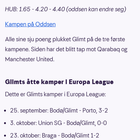
HUB: 1.65 - 4.20 - 4.40 (oddsen kan endre seg)
Kampen på Oddsen
Alle sine sju poeng plukket Glimt på de tre første
kampene. Siden har det blitt tap mot Qarabaq og
Manchester United.
Glimts åtte kamper i Europa League
Dette er Glimts kamper i Europa League:
25. september: Bodø/Glimt - Porto, 3-2
3. oktober: Union SG - Bodø/Glimt, 0-0
23. oktober: Braga - Bodø/Glimt 1-2