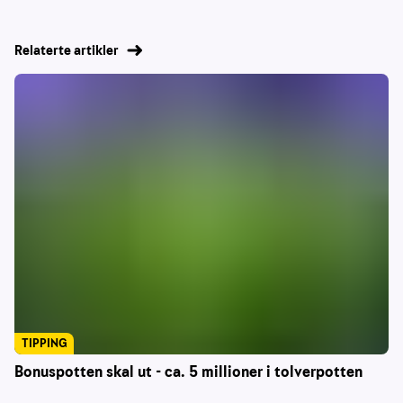
Relaterte artikler
TIPPING
Bonuspotten skal ut - ca. 5 millioner i tolverpotten