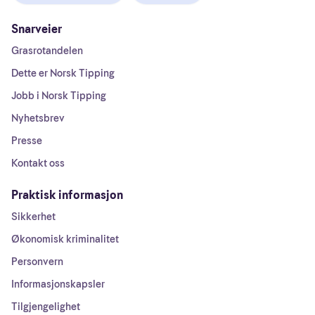
Snarveier
Grasrotandelen
Dette er Norsk Tipping
Jobb i Norsk Tipping
Nyhetsbrev
Presse
Kontakt oss
Praktisk informasjon
Sikkerhet
Økonomisk kriminalitet
Personvern
Informasjonskapsler
Tilgjengelighet