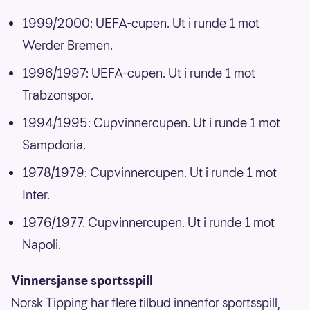
1999/2000: UEFA-cupen. Ut i runde 1 mot
Werder Bremen.
1996/1997: UEFA-cupen. Ut i runde 1 mot
Trabzonspor.
1994/1995: Cupvinnercupen. Ut i runde 1 mot
Sampdoria.
1978/1979: Cupvinnercupen. Ut i runde 1 mot
Inter.
1976/1977. Cupvinnercupen. Ut i runde 1 mot
Napoli.
Vinnersjanse sportsspill
Norsk Tipping har flere tilbud innenfor sportsspill,