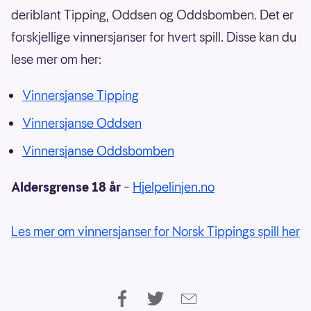
deriblant Tipping, Oddsen og Oddsbomben. Det er
forskjellige vinnersjanser for hvert spill. Disse kan du
lese mer om her:
Vinnersjanse Tipping
Vinnersjanse Oddsen
Vinnersjanse Oddsbomben
Aldersgrense 18 år
–
Hjelpelinjen.no
Les mer om vinnersjanser for Norsk Tippings spill her