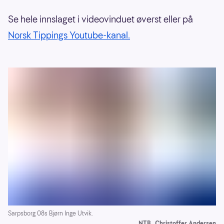
Se hele innslaget i videovinduet øverst eller på
Norsk Tippings Youtube-kanal.
Sarpsborg 08s Bjørn Inge Utvik.
NTB
Christoffer Andersen