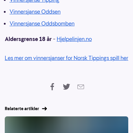
Vinnersjanse Oddsen
Vinnersjanse Oddsbomben
Aldersgrense 18 år
–
Hjelpelinjen.no
Les mer om vinnersjanser for Norsk Tippings spill her
Relaterte artikler