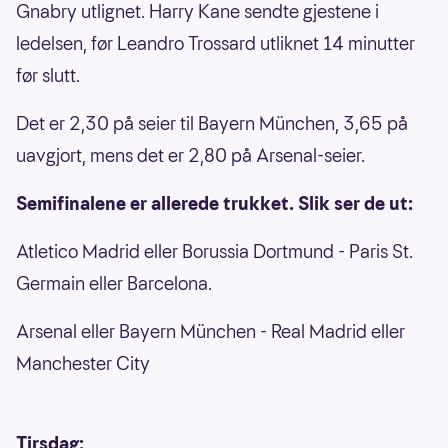
Gnabry utlignet. Harry Kane sendte gjestene i
ledelsen, før Leandro Trossard utliknet 14 minutter
før slutt.
Det er 2,30 på seier til Bayern München, 3,65 på
uavgjort, mens det er 2,80 på Arsenal-seier.
Semifinalene er allerede trukket. Slik ser de ut:
Atletico Madrid eller Borussia Dortmund - Paris St.
Germain eller Barcelona.
Arsenal eller Bayern München - Real Madrid eller
Manchester City
Tirsdag: