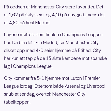
På oddsen er Manchester City store favoritter. Det
er 1,62 på City-seier og 4,10 på uavgjort, mens det
er 4,80 på Real Madrid.
Lagene møttes i semifinalen i Champions League i
fjor. Da ble det 1-1 i Madrid, før Manchester City
disket opp med 4-0 seier hjemme på Etihad. City
har kun ett tap på de 13 siste kampene mot spanske
lag i Champions League.
City kommer fra 5-1 hjemme mot Luton i Premier
League lørdag. Ettersom både Arsenal og Liverpool
snublet søndag, overtok Manchester City
tabelltoppen.