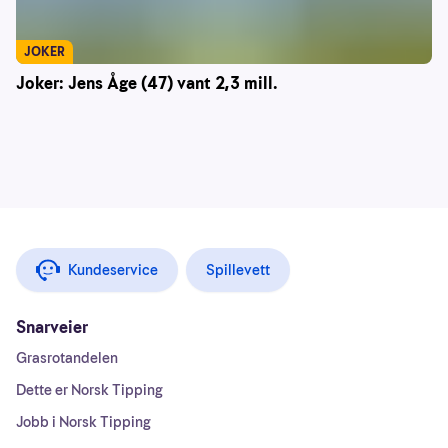
JOKER
Joker: Jens Åge (47) vant 2,3 mill.
Kundeservice
Spillevett
Snarveier
Grasrotandelen
Dette er Norsk Tipping
Jobb i Norsk Tipping