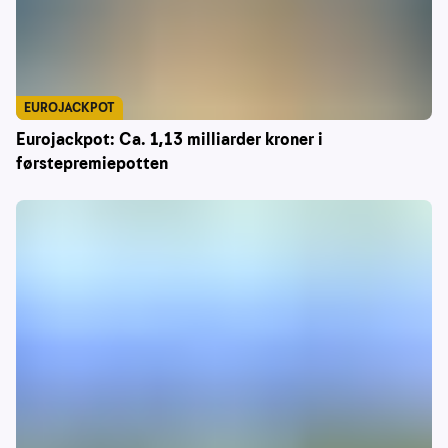
EUROJACKPOT
Eurojackpot: Ca. 1,13 milliarder kroner i
førstepremiepotten