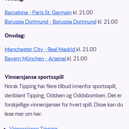
Barcelona - Paris St. Germain
kl. 21.00
Borussia Dortmund - Borussia Dortmund
kl. 21.00
Onsdag:
Manchester City - Real Madrid
kl. 21.00
Bayern München - Arsenal
kl. 21.00
Vinnersjanse sportsspill
Norsk Tipping har flere tilbud innenfor sportsspill,
deriblant Tipping, Oddsen og Oddsbomben. Det er
forskjellige vinnersjanser for hvert spill. Disse kan du
lese mer om her:
Vinnersjanse Tipping