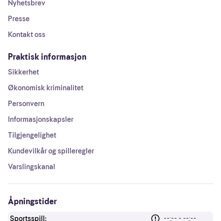
Nyhetsbrev
Presse
Kontakt oss
Praktisk informasjon
Sikkerhet
Økonomisk kriminalitet
Personvern
Informasjonskapsler
Tilgjengelighet
Kundevilkår og spilleregler
Varslingskanal
Åpningstider
Sportsspill:
--:-- - --:--