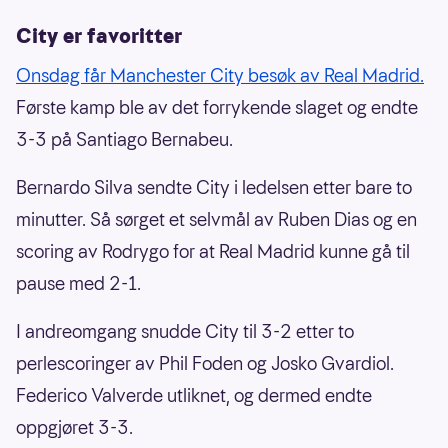
City er favoritter
Onsdag får Manchester City besøk av Real Madrid.
Første kamp ble av det forrykende slaget og endte
3-3 på Santiago Bernabeu.
Bernardo Silva sendte City i ledelsen etter bare to
minutter. Så sørget et selvmål av Ruben Dias og en
scoring av Rodrygo for at Real Madrid kunne gå til
pause med 2-1.
I andreomgang snudde City til 3-2 etter to
perlescoringer av Phil Foden og Josko Gvardiol.
Federico Valverde utliknet, og dermed endte
oppgjøret 3-3.