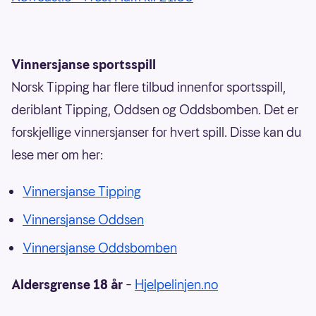
Vinnersjanse sportsspill
Norsk Tipping har flere tilbud innenfor sportsspill,
deriblant Tipping, Oddsen og Oddsbomben. Det er
forskjellige vinnersjanser for hvert spill. Disse kan du
lese mer om her:
Vinnersjanse Tipping
Vinnersjanse Oddsen
Vinnersjanse Oddsbomben
Aldersgrense 18 år
–
Hjelpelinjen.no