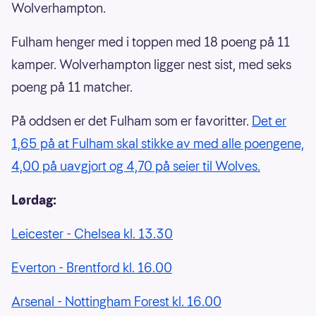
Wolverhampton.
Fulham henger med i toppen med 18 poeng på 11
kamper. Wolverhampton ligger nest sist, med seks
poeng på 11 matcher.
På oddsen er det Fulham som er favoritter.
Det er
1,65 på at Fulham skal stikke av med alle poengene,
4,00 på uavgjort og 4,70 på seier til Wolves.
Lørdag:
Leicester - Chelsea kl. 13.30
Everton - Brentford kl. 16.00
Arsenal - Nottingham Forest kl. 16.00