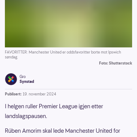
FAVORITTER: Manchester United er oddsfavoritter borte mot Ipswich
søndag.
Foto: Shutterstock
Gro
Synstad
Publisert:
19. november 2024
I helgen ruller Premier League igjen etter
landslagspausen.
Rúben Amorim skal lede Manchester United for