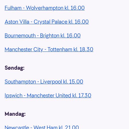
Fulham - Wolverhampton kl. 16.00
Aston Villa - Crystal Palace kl. 16.00
Bournemouth - Brighton kl. 16.00
Manchester City - Tottenham kl. 18.30
Søndag:
Southampton - Liverpool kl. 15.00
Ipswich - Manchester United kl. 17.30
Mandag:
Newcastle - West Ham kl. 21.00