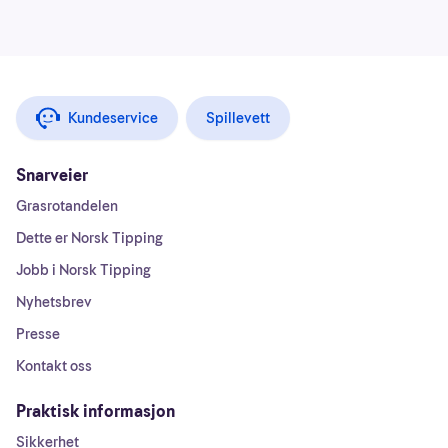
Kundeservice
Spillevett
Snarveier
Grasrotandelen
Dette er Norsk Tipping
Jobb i Norsk Tipping
Nyhetsbrev
Presse
Kontakt oss
Praktisk informasjon
Sikkerhet