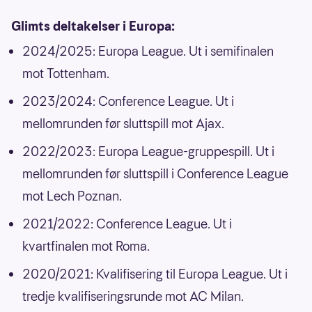
Glimts deltakelser i Europa:
2024/2025: Europa League. Ut i semifinalen
mot Tottenham.
2023/2024: Conference League. Ut i
mellomrunden før sluttspill mot Ajax.
2022/2023: Europa League-gruppespill. Ut i
mellomrunden før sluttspill i Conference League
mot Lech Poznan.
2021/2022: Conference League. Ut i
kvartfinalen mot Roma.
2020/2021: Kvalifisering til Europa League. Ut i
tredje kvalifiseringsrunde mot AC Milan.