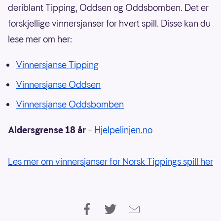
deriblant Tipping, Oddsen og Oddsbomben. Det er
forskjellige vinnersjanser for hvert spill. Disse kan du
lese mer om her:
Vinnersjanse Tipping
Vinnersjanse Oddsen
Vinnersjanse Oddsbomben
Aldersgrense 18 år
–
Hjelpelinjen.no
Les mer om vinnersjanser for Norsk Tippings spill her