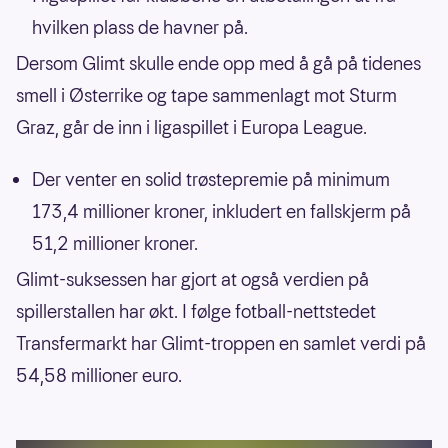
hvilken plass de havner på.
Dersom Glimt skulle ende opp med å gå på tidenes
smell i Østerrike og tape sammenlagt mot Sturm
Graz, går de inn i ligaspillet i Europa League.
Der venter en solid trøstepremie på minimum
173,4 millioner kroner, inkludert en fallskjerm på
51,2 millioner kroner.
Glimt-suksessen har gjort at også verdien på
spillerstallen har økt. I følge fotball-nettstedet
Transfermarkt har Glimt-troppen en samlet verdi på
54,58 millioner euro.