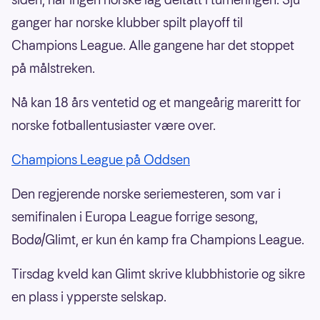
ganger har norske klubber spilt playoff til
Champions League. Alle gangene har det stoppet
på målstreken.
Nå kan 18 års ventetid og et mangeårig mareritt for
norske fotballentusiaster være over.
Champions League på Oddsen
Den regjerende norske seriemesteren, som var i
semifinalen i Europa League forrige sesong,
Bodø/Glimt, er kun én kamp fra Champions League.
Tirsdag kveld kan Glimt skrive klubbhistorie og sikre
en plass i ypperste selskap.