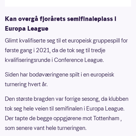
Kan overgå fjorårets semifinaleplass i
Europa League
Glimt kvalifiserte seg til et europeisk gruppespill for
første gang i 2021, da de tok seg til tredje
kvalifiseringsrunde i Conference League.
Siden har bodøværingene spilt i en europeisk
turnering hvert år.
Den største bragden var forrige sesong, da klubben
tok seg hele veien til semifinalen i Europa League.
Der tapte de begge oppgjørene mot Tottenham ,
som senere vant hele turneringen.