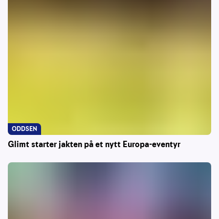
ODDSEN
Glimt starter jakten på et nytt Europa-eventyr