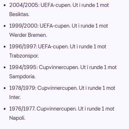
2004/2005: UEFA-cupen. Ut i runde 1 mot
Besiktas.
1999/2000: UEFA-cupen. Ut i runde 1 mot
Werder Bremen.
1996/1997: UEFA-cupen. Ut i runde 1 mot
Trabzonspor.
1994/1995: Cupvinnercupen. Ut i runde 1 mot
Sampdoria.
1978/1979: Cupvinnercupen. Ut i runde 1 mot
Inter.
1976/1977. Cupvinnercupen. Ut i runde 1 mot
Napoli.