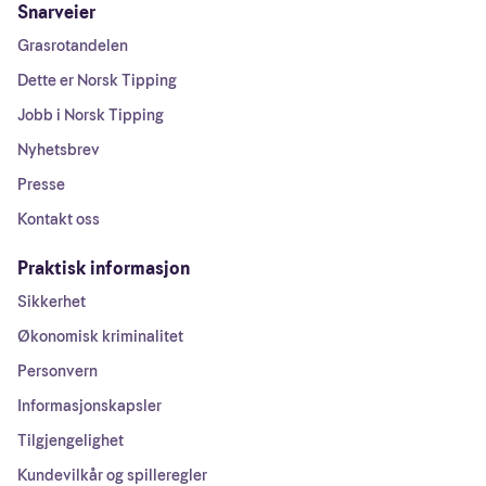
Snarveier
Grasrotandelen
Dette er Norsk Tipping
Jobb i Norsk Tipping
Nyhetsbrev
Presse
Kontakt oss
Praktisk informasjon
Sikkerhet
Økonomisk kriminalitet
Personvern
Informasjonskapsler
Tilgjengelighet
Kundevilkår og spilleregler