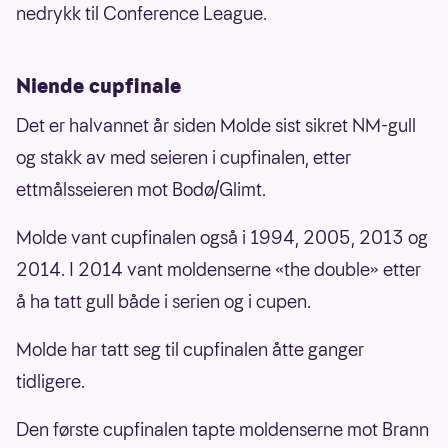
nedrykk til Conference League.
Niende cupfinale
Det er halvannet år siden Molde sist sikret NM-gull
og stakk av med seieren i cupfinalen, etter
ettmålsseieren mot Bodø/Glimt.
Molde vant cupfinalen også i 1994, 2005, 2013 og
2014. I 2014 vant moldenserne «the double» etter
å ha tatt gull både i serien og i cupen.
Molde har tatt seg til cupfinalen åtte ganger
tidligere.
Den første cupfinalen tapte moldenserne mot Brann