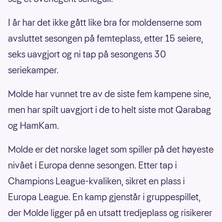
I år har det ikke gått like bra for moldenserne som
avsluttet sesongen på femteplass, etter 15 seiere,
seks uavgjort og ni tap på sesongens 30
seriekamper.
Molde har vunnet tre av de siste fem kampene sine,
men har spilt uavgjort i de to helt siste mot Qarabag
og HamKam.
Molde er det norske laget som spiller på det høyeste
nivået i Europa denne sesongen. Etter tap i
Champions League-kvaliken, sikret en plass i
Europa League. En kamp gjenstår i gruppespillet,
der Molde ligger på en utsatt tredjeplass og risikerer