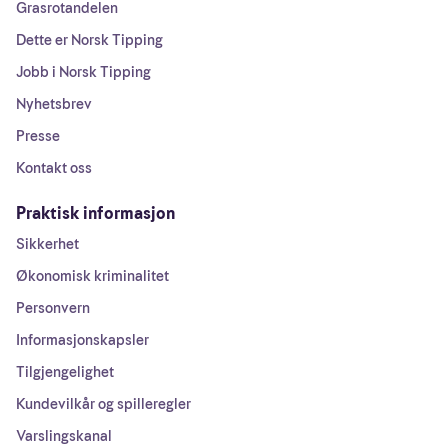
Grasrotandelen
Dette er Norsk Tipping
Jobb i Norsk Tipping
Nyhetsbrev
Presse
Kontakt oss
Praktisk informasjon
Sikkerhet
Økonomisk kriminalitet
Personvern
Informasjonskapsler
Tilgjengelighet
Kundevilkår og spilleregler
Varslingskanal