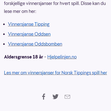
forskjellige vinnersjanser for hvert spill. Disse kan du
lese mer om her:
Vinnersjanse Tipping
Vinnersjanse Oddsen
Vinnersjanse Oddsbomben
Aldersgrense 18 år
–
Hjelpelinjen.no
Les mer om vinnersjanser for Norsk Tippings spill her