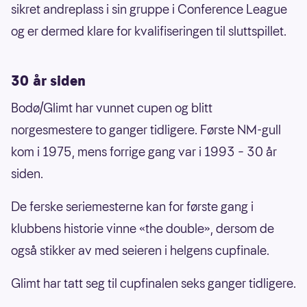
sikret andreplass i sin gruppe i Conference League
og er dermed klare for kvalifiseringen til sluttspillet.
30 år siden
Bodø/Glimt har vunnet cupen og blitt
norgesmestere to ganger tidligere. Første NM-gull
kom i 1975, mens forrige gang var i 1993 – 30 år
siden.
De ferske seriemesterne kan for første gang i
klubbens historie vinne «the double», dersom de
også stikker av med seieren i helgens cupfinale.
Glimt har tatt seg til cupfinalen seks ganger tidligere.