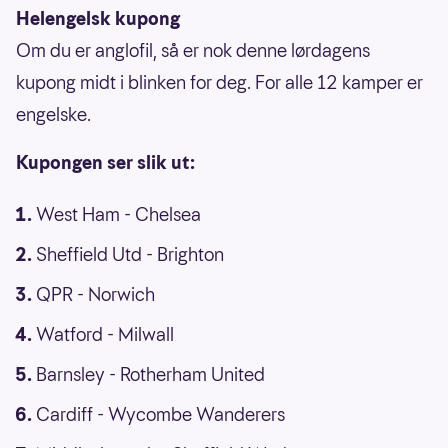
Helengelsk kupong
Om du er anglofil, så er nok denne lørdagens
kupong midt i blinken for deg. For alle 12 kamper er
engelske.
Kupongen ser slik ut:
West Ham - Chelsea
Sheffield Utd - Brighton
QPR - Norwich
Watford - Milwall
Barnsley - Rotherham United
Cardiff - Wycombe Wanderers