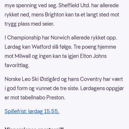
mye spenning ved seg. Sheffield Utd. har allerede
rykket ned, mens Brighton kan ta et langt sted mot
trygg plass med seier.
I Championship har Norwich allerede rykket opp.
Lørdag kan Watford slå følge. Tre poeng hjemme
mot Milwall og ingen kan ta igjen Elton Johns
favorittlag.
Norske Leo Ski Østigård og hans Coventry har vært
i god form og vunnet de tre siste. Lørdagens oppgjør
er mot tabellnabo Preston.
Spillefrist: lørdag 15.55.