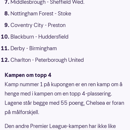
Middlesbrough - Sheffield Wed.
Nottingham Forest - Stoke
Coventry City - Preston
Blackburn - Huddersfield
Derby - Birmingham
Charlton - Peterborough United
Kampen om topp 4
Kamp nummer 1 på kupongen er en ren kamp om å
henge med i kampen om en topp 4-plassering.
Lagene står begge med 55 poeng, Chelsea er foran
på målforskjell.
Den andre Premier League-kampen har ikke like