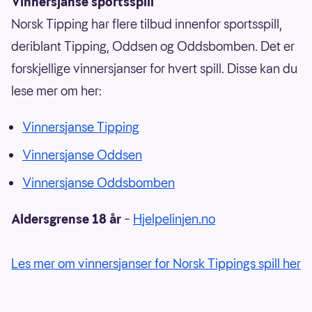
Vinnersjanse sportsspill
Norsk Tipping har flere tilbud innenfor sportsspill,
deriblant Tipping, Oddsen og Oddsbomben. Det er
forskjellige vinnersjanser for hvert spill. Disse kan du
lese mer om her:
Vinnersjanse Tipping
Vinnersjanse Oddsen
Vinnersjanse Oddsbomben
Aldersgrense 18 år
–
Hjelpelinjen.no
Les mer om vinnersjanser for Norsk Tippings spill her