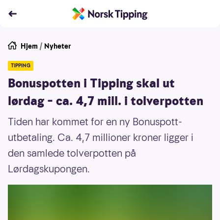
Hjem
/
Nyheter
TIPPING
Bonuspotten i Tipping skal ut
lørdag – ca. 4,7 mill. i tolverpotten
Tiden har kommet for en ny Bonuspott-
utbetaling. Ca. 4,7 millioner kroner ligger i
den samlede tolverpotten på
Lørdagskupongen.