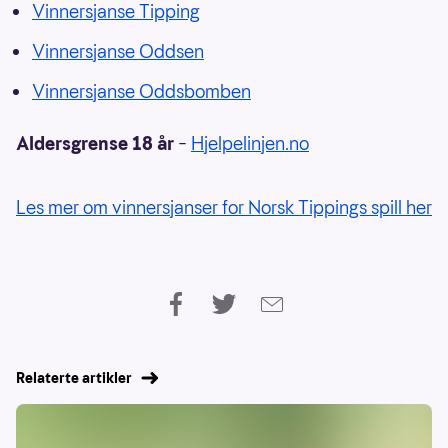
Vinnersjanse Tipping
Vinnersjanse Oddsen
Vinnersjanse Oddsbomben
Aldersgrense 18 år
–
Hjelpelinjen.no
Les mer om vinnersjanser for Norsk Tippings spill her
Relaterte artikler