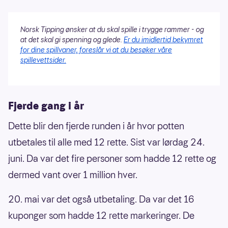
Norsk Tipping ønsker at du skal spille i trygge rammer - og
at det skal gi spenning og glede.
Er du imidlertid bekymret
for dine spillvaner, foreslår vi at du besøker våre
spillevettsider.
Fjerde gang i år
Dette blir den fjerde runden i år hvor potten
utbetales til alle med 12 rette. Sist var lørdag 24.
juni. Da var det fire personer som hadde 12 rette og
dermed vant over 1 million hver.
20. mai var det også utbetaling. Da var det 16
kuponger som hadde 12 rette markeringer. De