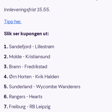
Innleveringsfrist 15.55.
Tipp her.
Slik ser kupongen ut:
Sandefjord - Lillestrøm
Molde - Kristiansund
Brann - Fredrikstad
Ørn Horten - Kvik Halden
Sunderland - Wycombe Wanderers
Rangers - Hearts
Freiburg - RB Leipzig