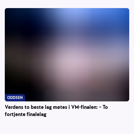
ODDSEN
Verdens to beste lag møtes i VM-finalen: – To
fortjente finalelag