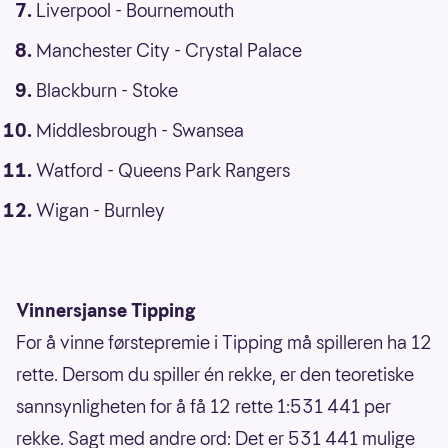
Liverpool - Bournemouth
Manchester City - Crystal Palace
Blackburn - Stoke
Middlesbrough - Swansea
Watford - Queens Park Rangers
Wigan - Burnley
Vinnersjanse Tipping
For å vinne førstepremie i Tipping må spilleren ha 12
rette. Dersom du spiller én rekke, er den teoretiske
sannsynligheten for å få 12 rette 1:531 441 per
rekke. Sagt med andre ord: Det er 531 441 mulige