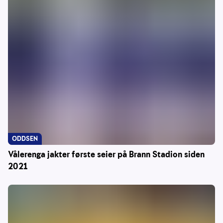
ODDSEN
Vålerenga jakter første seier på Brann Stadion siden
2021