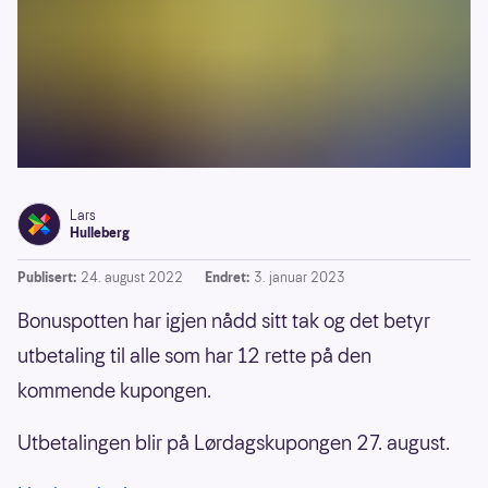
Lars
Hulleberg
Publisert:
24. august 2022
Endret:
3. januar 2023
Bonuspotten har igjen nådd sitt tak og det betyr
utbetaling til alle som har 12 rette på den
kommende kupongen.
Utbetalingen blir på Lørdagskupongen 27. august.