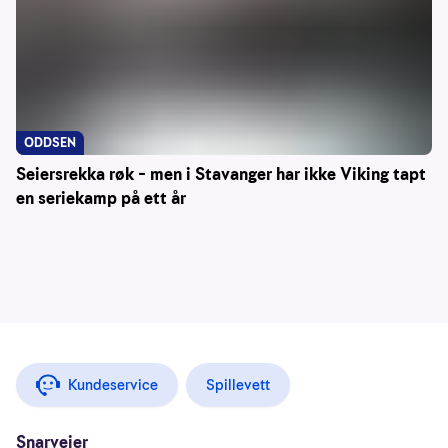
ODDSEN
Seiersrekka røk – men i Stavanger har ikke Viking tapt
en seriekamp på ett år
Kundeservice
Spillevett
Snarveier