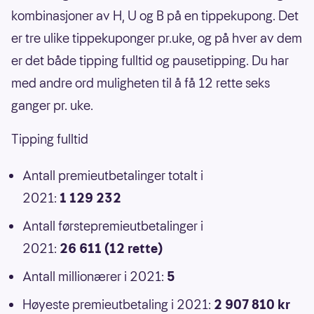
kombinasjoner av H, U og B på en tippekupong. Det
er tre ulike tippekuponger pr.uke, og på hver av dem
er det både tipping fulltid og pausetipping. Du har
med andre ord muligheten til å få 12 rette seks
ganger pr. uke.
Tipping fulltid
Antall premieutbetalinger totalt i
2021:
1 129 232
Antall førstepremieutbetalinger i
2021:
26 611 (12 rette)
Antall millionærer i 2021:
5
Høyeste premieutbetaling i 2021:
2 907 810 kr