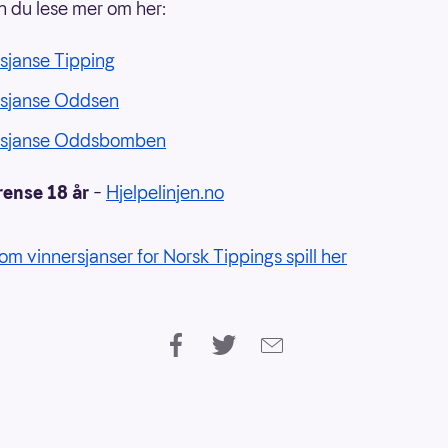
n du lese mer om her:
sjanse Tipping
rsjanse Oddsen
rsjanse Oddsbomben
rense 18 år
–
Hjelpelinjen.no
om vinnersjanser for Norsk Tippings spill her