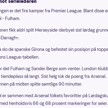
mot serielederen
gen er det fire kamper fra Premier League. Blant disse e
l - Fulham.
eren fikk aldri spilt Merseyside-derbyet sist lørdag grunn
«Darragh».
a slo de spanske Girona og befestet sin posisjon på topp
ns League-tabellen.
r det Fulham og Sander Berge som venter. London-klub
 tiendeplass så langt. Sist helg tok de poeng fra Arsenal.
en på midten spilte samtlige 90 minutter.
l er sammen med Arsenal folkets favoritter på Lørdags
 med henholdsvis 66 og 68 prosent markeringer for seier.