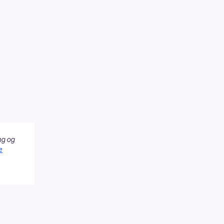
ng og
e