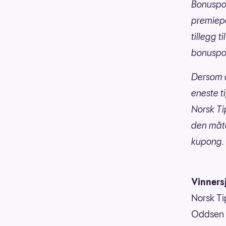
Bonuspot
premiepo
tillegg 
bonuspott
Dersom d
eneste t
Norsk Ti
den måte
kupong.
Vinnersj
Norsk Tip
Oddsen o