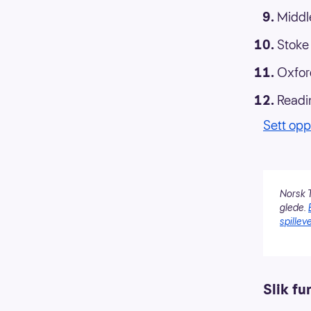
Middle
Stoke 
Oxfor
Readi
Sett opp 
Norsk T
glede.
spilleve
Slik f