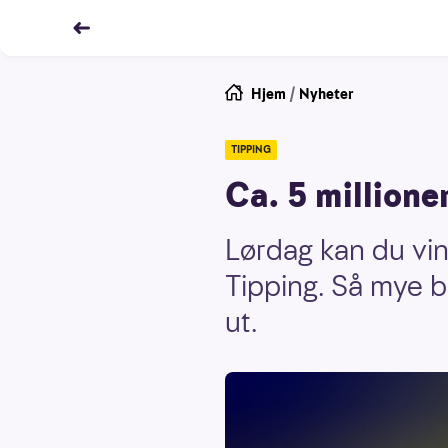
Hjem
/
Nyheter
TIPPING
Ca. 5 millione
Lørdag kan du vin
Tipping. Så mye b
ut.