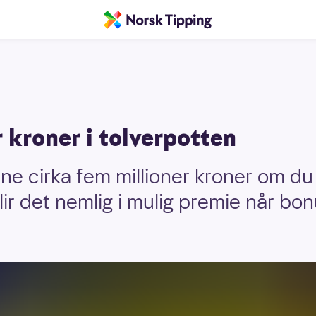
r kroner i tolverpotten
ne cirka fem millioner kroner om du 
lir det nemlig i mulig premie når b