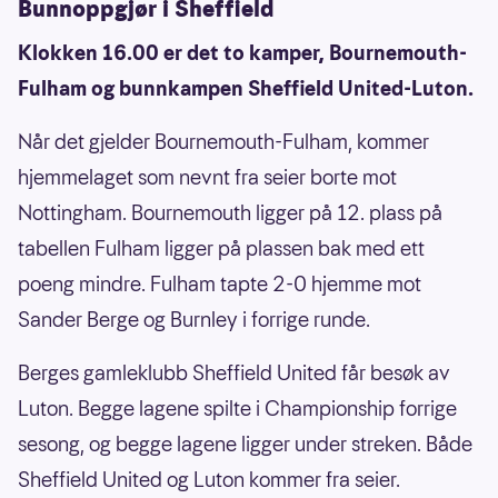
Bunnoppgjør i Sheffield
Klokken 16.00 er det to kamper, Bournemouth-
Fulham og bunnkampen Sheffield United-Luton.
Når det gjelder Bournemouth-Fulham, kommer
hjemmelaget som nevnt fra seier borte mot
Nottingham. Bournemouth ligger på 12. plass på
tabellen Fulham ligger på plassen bak med ett
poeng mindre. Fulham tapte 2-0 hjemme mot
Sander Berge og Burnley i forrige runde.
Berges gamleklubb Sheffield United får besøk av
Luton. Begge lagene spilte i Championship forrige
sesong, og begge lagene ligger under streken. Både
Sheffield United og Luton kommer fra seier.