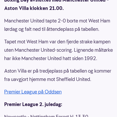
Aston Villa klokken 21.00.
Manchester United tapte 2-0 borte mot West Ham
lørdag og falt ned til åttendeplass på tabellen.
Tapet mot West Ham var den fjerde strake kampen
uten Manchester United-scoring. Lignende måltørke
har ikke Manchester United hatt siden 1992.
Aston Villa er på tredjeplass på tabellen og kommer
fra uavgjort hjemme mot Sheffield United.
Premier League på Oddsen
Premier League 2. juledag:
Newcastle - Nottingham Forest kl. 13.30