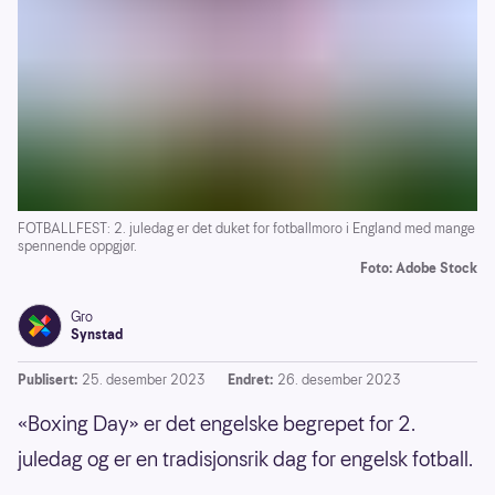
FOTBALLFEST: 2. juledag er det duket for fotballmoro i England med mange
spennende oppgjør.
Foto: Adobe Stock
Gro
Synstad
Publisert:
25. desember 2023
Endret:
26. desember 2023
«Boxing Day» er det engelske begrepet for 2.
juledag og er en tradisjonsrik dag for engelsk fotball.