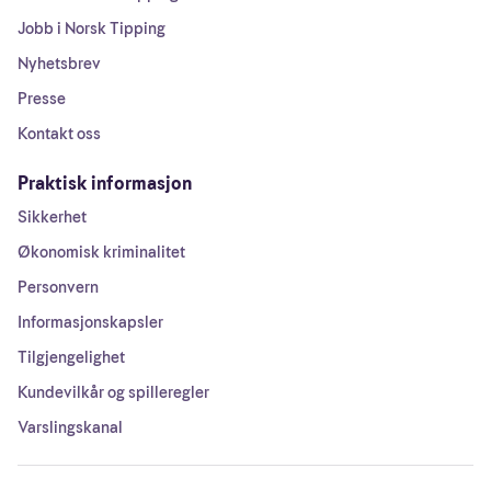
Jobb i Norsk Tipping
Nyhetsbrev
Presse
Kontakt oss
Praktisk informasjon
Sikkerhet
Økonomisk kriminalitet
Personvern
Informasjonskapsler
Tilgjengelighet
Kundevilkår og spilleregler
Varslingskanal