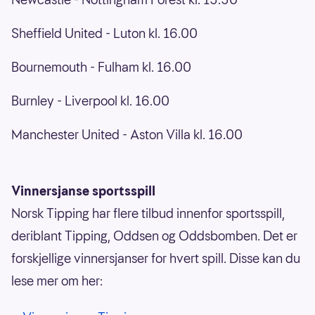
Sheffield United - Luton kl. 16.00
Bournemouth - Fulham kl. 16.00
Burnley - Liverpool kl. 16.00
Manchester United - Aston Villa kl. 16.00
Vinnersjanse sportsspill
Norsk Tipping har flere tilbud innenfor sportsspill,
deriblant Tipping, Oddsen og Oddsbomben. Det er
forskjellige vinnersjanser for hvert spill. Disse kan du
lese mer om her: