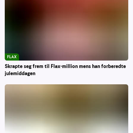
FLAX
Skrapte seg frem til Flax-million mens han forberedte
julemiddagen