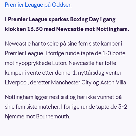
Premier League på Oddsen
I Premier League sparkes Boxing Day i gang
klokken 13.30 med Newcastle mot Nottingham.
Newcastle har to seire på sine fem siste kamper i
Premier League. I forrige runde tapte de 1-0 borte
mot nyopprykkede Luton. Newcastle har tøffe
kamper i vente etter denne. 1. nyttårsdag venter
Liverpool, deretter Manchester City og Aston Villa.
Nottingham ligger nest sist og har ikke vunnet på
sine fem siste matcher. I forrige runde tapte de 3-2
hjemme mot Bournemouth.