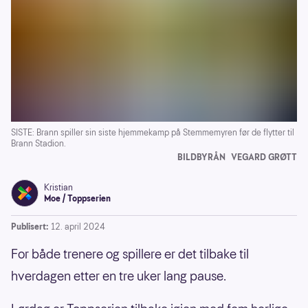
SISTE: Brann spiller sin siste hjemmekamp på Stemmemyren før de flytter til
Brann Stadion.
BILDBYRÅN
VEGARD GRØTT
Kristian
Moe / Toppserien
Publisert:
12. april 2024
For både trenere og spillere er det tilbake til
hverdagen etter en tre uker lang pause.