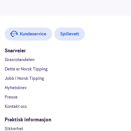
Kundeservice
Spillevett
Snarveier
Grasrotandelen
Dette er Norsk Tipping
Jobb i Norsk Tipping
Nyhetsbrev
Presse
Kontakt oss
Praktisk informasjon
Sikkerhet