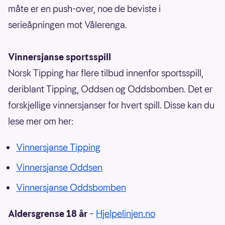
måte er en push-over, noe de beviste i
serieåpningen mot Vålerenga.
Vinnersjanse sportsspill
Norsk Tipping har flere tilbud innenfor sportsspill,
deriblant Tipping, Oddsen og Oddsbomben. Det er
forskjellige vinnersjanser for hvert spill. Disse kan du
lese mer om her:
Vinnersjanse Tipping
Vinnersjanse Oddsen
Vinnersjanse Oddsbomben
Aldersgrense 18 år
–
Hjelpelinjen.no