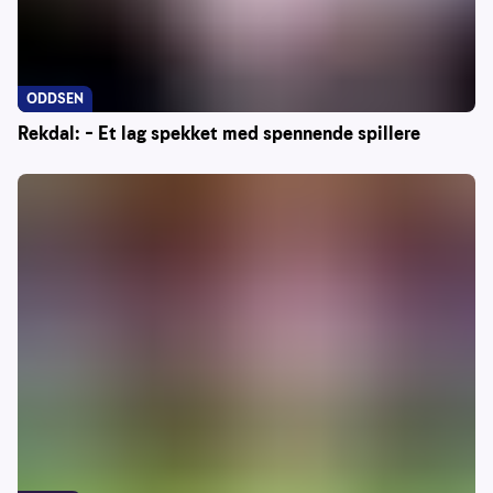
ODDSEN
Rekdal: – Et lag spekket med spennende spillere