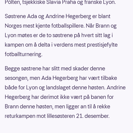
Pölten, tsjekkiske Slavia Praha og franske Lyon.
Søstrene Ada og Andrine Hegerberg er blant
Norges mest kjente fotballspillere. Når Brann og
Lyon møtes er de to søstrene på hvert sitt lag i
kampen om å delta i verdens mest prestisjefylte
fotballturnering.
Begge søstrene har slitt med skader denne
sesongen, men Ada Hegerberg har vært tilbake
både for Lyon og landslaget denne høsten. Andrine
Hegerberg har derimot ikke vært på banen for
Brann denne høsten, men ligger an til å rekke
returkampen mot lillesøsteren 21. desember.