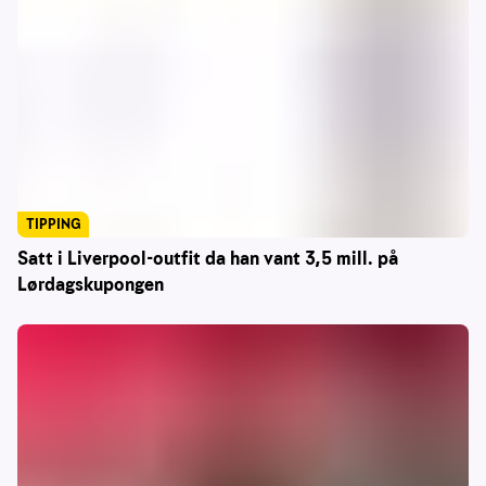
TIPPING
Satt i Liverpool-outfit da han vant 3,5 mill. på
Lørdagskupongen