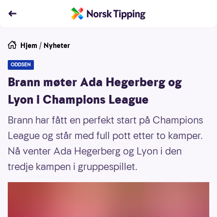
Hjem
/
Nyheter
ODDSEN
Brann møter Ada Hegerberg og
Lyon i Champions League
Brann har fått en perfekt start på Champions
League og står med full pott etter to kamper.
Nå venter Ada Hegerberg og Lyon i den
tredje kampen i gruppespillet.