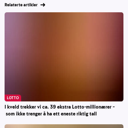
Relaterte artikler
LOTTO
I kveld trekker vi ca. 39 ekstra Lotto-millionærer –
som ikke trenger å ha ett eneste riktig tall