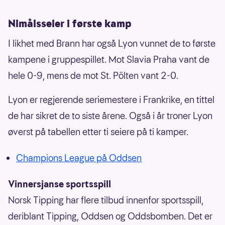
Nimålsseier i første kamp
I likhet med Brann har også Lyon vunnet de to første
kampene i gruppespillet. Mot Slavia Praha vant de
hele 0-9, mens de mot St. Pölten vant 2-0.
Lyon er regjerende seriemestere i Frankrike, en tittel
de har sikret de to siste årene. Også i år troner Lyon
øverst på tabellen etter ti seiere på ti kamper.
Champions League på Oddsen
Vinnersjanse sportsspill
Norsk Tipping har flere tilbud innenfor sportsspill,
deriblant Tipping, Oddsen og Oddsbomben. Det er