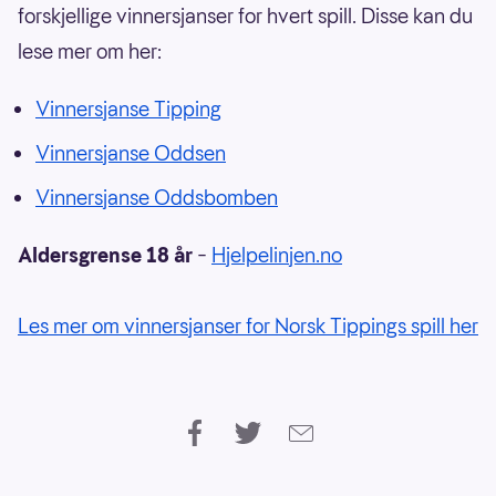
forskjellige vinnersjanser for hvert spill. Disse kan du
lese mer om her:
Vinnersjanse Tipping
Vinnersjanse Oddsen
Vinnersjanse Oddsbomben
Aldersgrense 18 år
–
Hjelpelinjen.no
Les mer om vinnersjanser for Norsk Tippings spill her