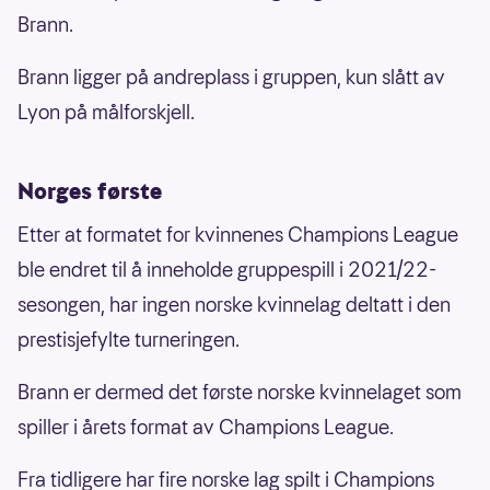
Brann.
Brann ligger på andreplass i gruppen, kun slått av
Lyon på målforskjell.
Norges første
Etter at formatet for kvinnenes Champions League
ble endret til å inneholde gruppespill i 2021/22-
sesongen, har ingen norske kvinnelag deltatt i den
prestisjefylte turneringen.
Brann er dermed det første norske kvinnelaget som
spiller i årets format av Champions League.
Fra tidligere har fire norske lag spilt i Champions