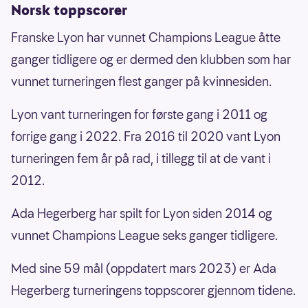
Norsk toppscorer
Franske Lyon har vunnet Champions League åtte
ganger tidligere og er dermed den klubben som har
vunnet turneringen flest ganger på kvinnesiden.
Lyon vant turneringen for første gang i 2011 og
forrige gang i 2022. Fra 2016 til 2020 vant Lyon
turneringen fem år på rad, i tillegg til at de vant i
2012.
Ada Hegerberg har spilt for Lyon siden 2014 og
vunnet Champions League seks ganger tidligere.
Med sine 59 mål (oppdatert mars 2023) er Ada
Hegerberg turneringens toppscorer gjennom tidene.