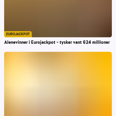
EUROJACKPOT
Alenevinner i Eurojackpot – tysker vant 624 millioner