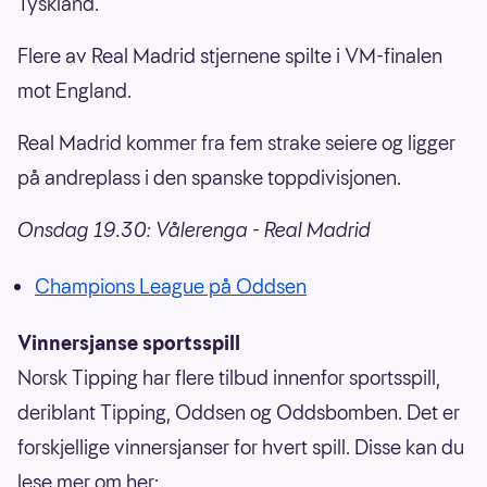
Tyskland.
Flere av Real Madrid stjernene spilte i VM-finalen
mot England.
Real Madrid kommer fra fem strake seiere og ligger
på andreplass i den spanske toppdivisjonen.
Onsdag 19.30: Vålerenga - Real Madrid
Champions League på Oddsen
Vinnersjanse sportsspill
Norsk Tipping har flere tilbud innenfor sportsspill,
deriblant Tipping, Oddsen og Oddsbomben. Det er
forskjellige vinnersjanser for hvert spill. Disse kan du
lese mer om her: