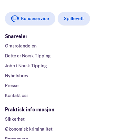
Kundeservice
Spillevett
Snarveier
Grasrotandelen
Dette er Norsk Tipping
Jobb i Norsk Tipping
Nyhetsbrev
Presse
Kontakt oss
Praktisk informasjon
Sikkerhet
Økonomisk kriminalitet