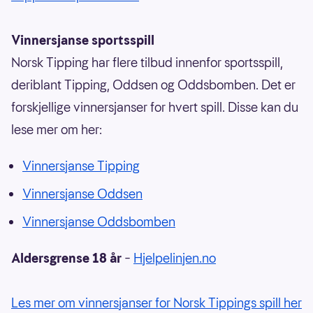
Vinnersjanse sportsspill
Norsk Tipping har flere tilbud innenfor sportsspill,
deriblant Tipping, Oddsen og Oddsbomben. Det er
forskjellige vinnersjanser for hvert spill. Disse kan du
lese mer om her:
Vinnersjanse Tipping
Vinnersjanse Oddsen
Vinnersjanse Oddsbomben
Aldersgrense 18 år
–
Hjelpelinjen.no
Les mer om vinnersjanser for Norsk Tippings spill her