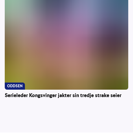
ODDSEN
Serieleder Kongsvinger jakter sin tredje strake seier