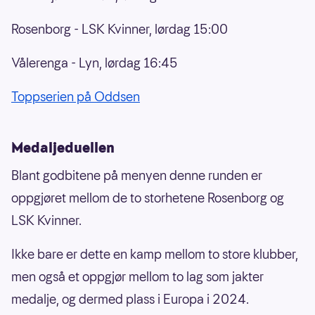
Rosenborg - LSK Kvinner, lørdag 15:00
Vålerenga - Lyn, lørdag 16:45
Toppserien på Oddsen
Medaljeduellen
Blant godbitene på menyen denne runden er
oppgjøret mellom de to storhetene Rosenborg og
LSK Kvinner.
Ikke bare er dette en kamp mellom to store klubber,
men også et oppgjør mellom to lag som jakter
medalje, og dermed plass i Europa i 2024.