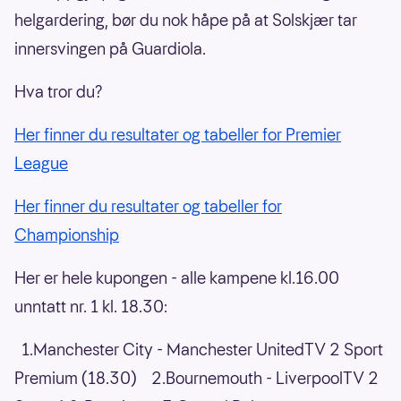
helgardering, bør du nok håpe på at Solskjær tar
innersvingen på Guardiola.
Hva tror du?
Her finner du resultater og tabeller for Premier
League
Her finner du resultater og tabeller for
Championship
Her er hele kupongen - alle kampene kl.16.00
unntatt nr. 1 kl. 18.30:
1.Manchester City - Manchester UnitedTV 2 Sport
Premium (18.30) 2.Bournemouth - LiverpoolTV 2