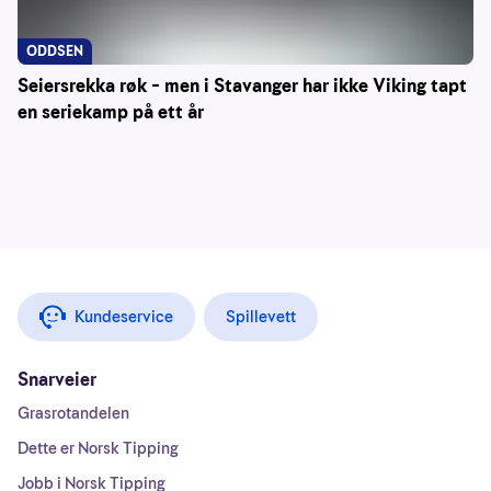
ODDSEN
Seiersrekka røk – men i Stavanger har ikke Viking tapt
en seriekamp på ett år
Kundeservice
Spillevett
Snarveier
Grasrotandelen
Dette er Norsk Tipping
Jobb i Norsk Tipping