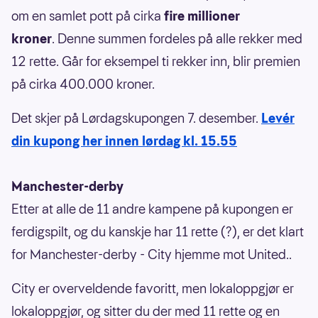
om en samlet pott på cirka
fire millioner
kroner
. Denne summen fordeles på alle rekker med
12 rette. Går for eksempel ti rekker inn, blir premien
på cirka 400.000 kroner.
Det skjer på Lørdagskupongen 7. desember.
Levér
din kupong her innen lørdag kl. 15.55
Manchester-derby
Etter at alle de 11 andre kampene på kupongen er
ferdigspilt, og du kanskje har 11 rette (?), er det klart
for Manchester-derby - City hjemme mot United..
City er overveldende favoritt, men lokaloppgjør er
lokaloppgjør, og sitter du der med 11 rette og en