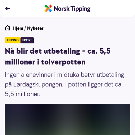
Hjem
/
Nyheter
TIPPING
SPORT
Nå blir det utbetaling – ca. 5,5
millioner i tolverpotten
Ingen alenevinner i midtuka betyr utbetaling
på Lørdagskupongen. I potten ligger det ca.
5,5 millioner.