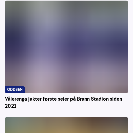
ODDSEN
Vålerenga jakter første seier på Brann Stadion siden
2021