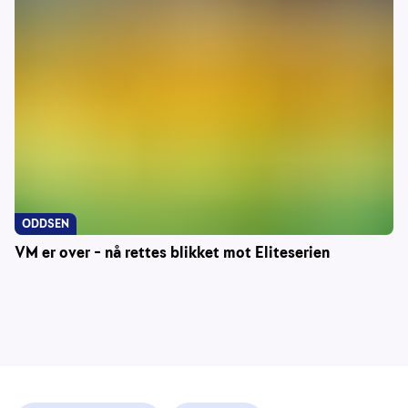
ODDSEN
VM er over – nå rettes blikket mot Eliteserien