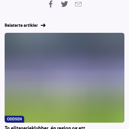
Relaterte artikler
ODDSEN
To eliteserieklubber, én region og ett