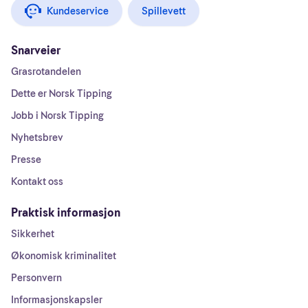
Kundeservice
Spillevett
Snarveier
Grasrotandelen
Dette er Norsk Tipping
Jobb i Norsk Tipping
Nyhetsbrev
Presse
Kontakt oss
Praktisk informasjon
Sikkerhet
Økonomisk kriminalitet
Personvern
Informasjonskapsler