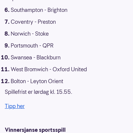
Southampton - Brighton
Coventry - Preston
Norwich - Stoke
Portsmouth - QPR
Swansea - Blackburn
West Bromwich - Oxford United
Bolton - Leyton Orient
Spillefrist er lørdag kl. 15.55.
Tipp her
Vinnersjanse sportsspill