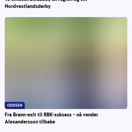
Nordvestlandsderby
ODDSEN
Fra Brann-exit til RBK-suksess – nå vender
Alexandersson tilbake