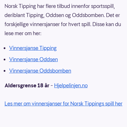
Norsk Tipping har flere tilbud innenfor sportsspill,
deriblant Tipping, Oddsen og Oddsbomben. Det er
forskjellige vinnersjanser for hvert spill. Disse kan du
lese mer om her:
Vinnersjanse Tipping
Vinnersjanse Oddsen
Vinnersjanse Oddsbomben
Aldersgrense 18 år
–
Hjelpelinjen.no
Les mer om vinnersjanser for Norsk Tippings spill her