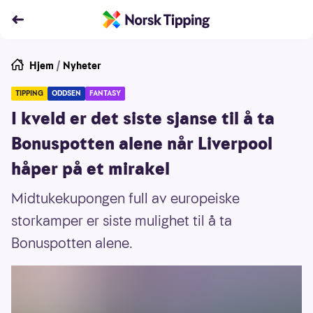
Hjem
/
Nyheter
TIPPING
ODDSEN
FANTASY
I kveld er det siste sjanse til å ta
Bonuspotten alene når Liverpool
håper på et mirakel
Midtukekupongen full av europeiske
storkamper er siste mulighet til å ta
Bonuspotten alene.