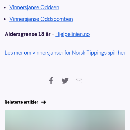
Vinnersjanse Oddsen
Vinnersjanse Oddsbomben
Aldersgrense 18 år
–
Hjelpelinjen.no
Les mer om vinnersjanser for Norsk Tippings spill her
Relaterte artikler