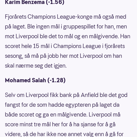
Karim Benzema (-1.56)
Fjorårets Champions League-konge må også med
på laget. Ble ingen mål i gruppespillet for han, men
mot Liverpool ble det to mål og en målgivende. Han
scoret hele 15 mål i Champions League i fjorårets
sesong, så må på jobb her mot Liverpool om han
skal nærme seg det igjen.
Mohamed Salah (-1.28)
Selv om Liverpool fikk bank på Anfield ble det god
fangst for de som hadde egypteren på laget da
både scoret og ga en målgivende. Liverpool må
score minst tre mål her for å ha sjanse for å gå
videre, så de har ikke noe annet valg enn å gå for