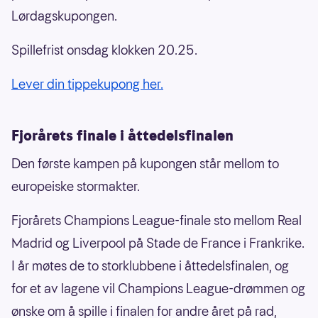
Lørdagskupongen.
Spillefrist onsdag klokken 20.25.
Lever din tippekupong her.
Fjorårets finale i åttedelsfinalen
Den første kampen på kupongen står mellom to
europeiske stormakter.
Fjorårets Champions League-finale sto mellom Real
Madrid og Liverpool på Stade de France i Frankrike.
I år møtes de to storklubbene i åttedelsfinalen, og
for et av lagene vil Champions League-drømmen og
ønske om å spille i finalen for andre året på rad,