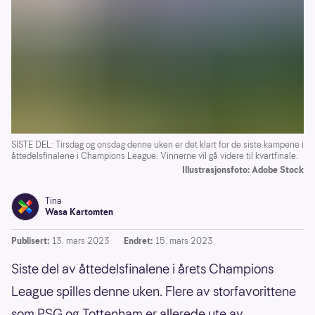
SISTE DEL: Tirsdag og onsdag denne uken er det klart for de siste kampene i
åttedelsfinalene i Champions League. Vinnerne vil gå videre til kvartfinale.
Illustrasjonsfoto: Adobe Stock
Tina
Wasa Kartomten
Publisert:
13. mars 2023
Endret:
15. mars 2023
Siste del av åttedelsfinalene i årets Champions
League spilles denne uken. Flere av storfavorittene
som PSG og Tottenham er allerede ute av