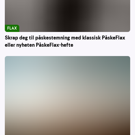
FLAX
Skrap deg til påskestemning med klassisk PåskeFlax
eller nyheten PåskeFlax-hefte