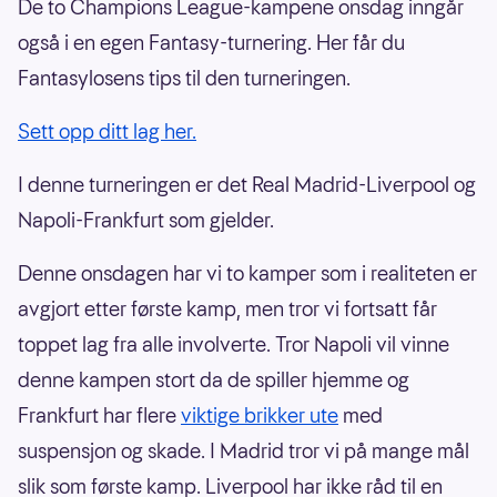
De to Champions League-kampene onsdag inngår
også i en egen Fantasy-turnering. Her får du
Fantasylosens tips til den turneringen.
Sett opp ditt lag her.
I denne turneringen er det Real Madrid-Liverpool og
Napoli-Frankfurt som gjelder.
Denne onsdagen har vi to kamper som i realiteten er
avgjort etter første kamp, men tror vi fortsatt får
toppet lag fra alle involverte. Tror Napoli vil vinne
denne kampen stort da de spiller hjemme og
Frankfurt har flere
viktige brikker ute
med
suspensjon og skade. I Madrid tror vi på mange mål
slik som første kamp. Liverpool har ikke råd til en