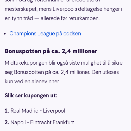
mesterskapet, mens Liverpools deltagelse henger i
en tynn tråd — allerede før returkampen.
Champions League på oddsen
Bonuspotten på ca. 2,4 millioner
Midtukekupongen blir også siste mulighet til å sikre
seg Bonuspotten på ca. 2,4 millioner. Den utløses
kun ved en alenevinner.
Slik ser kupongen ut:
Real Madrid - Liverpool
Napoli - Eintracht Frankfurt