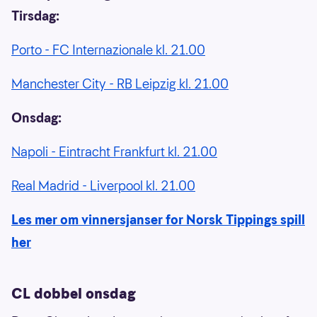
Tirsdag:
Porto - FC Internazionale kl. 21.00
Manchester City - RB Leipzig kl. 21.00
Onsdag:
Napoli - Eintracht Frankfurt kl. 21.00
Real Madrid - Liverpool kl. 21.00
Les mer om vinnersjanser for Norsk Tippings spill
her
CL dobbel onsdag