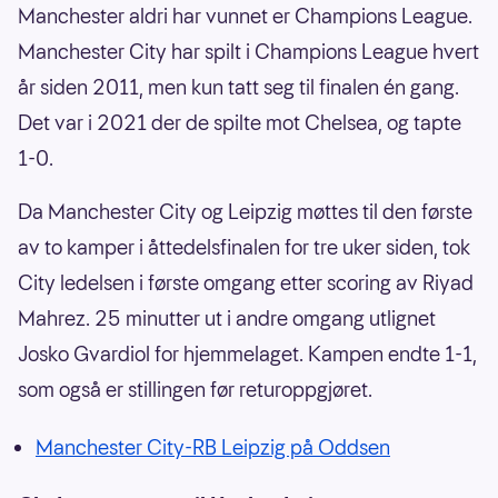
Manchester aldri har vunnet er Champions League.
Manchester City har spilt i Champions League hvert
år siden 2011, men kun tatt seg til finalen én gang.
Det var i 2021 der de spilte mot Chelsea, og tapte
1-0.
Da Manchester City og Leipzig møttes til den første
av to kamper i åttedelsfinalen for tre uker siden, tok
City ledelsen i første omgang etter scoring av Riyad
Mahrez. 25 minutter ut i andre omgang utlignet
Josko Gvardiol for hjemmelaget. Kampen endte 1-1,
som også er stillingen før returoppgjøret.
Manchester City-RB Leipzig på Oddsen