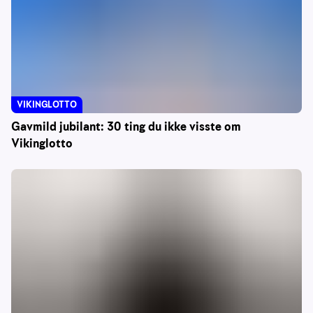
VIKINGLOTTO
Gavmild jubilant: 30 ting du ikke visste om
Vikinglotto