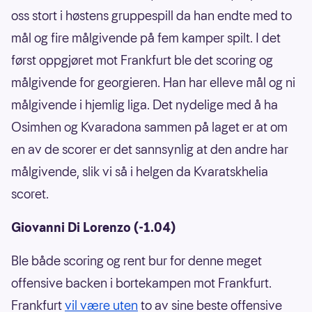
oss stort i høstens gruppespill da han endte med to
mål og fire målgivende på fem kamper spilt. I det
først oppgjøret mot Frankfurt ble det scoring og
målgivende for georgieren. Han har elleve mål og ni
målgivende i hjemlig liga. Det nydelige med å ha
Osimhen og Kvaradona sammen på laget er at om
en av de scorer er det sannsynlig at den andre har
målgivende, slik vi så i helgen da Kvaratskhelia
scoret.
Giovanni Di Lorenzo (-1.04)
Ble både scoring og rent bur for denne meget
offensive backen i bortekampen mot Frankfurt.
Frankfurt
vil være uten
to av sine beste offensive