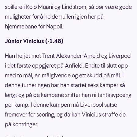
spillere i Kolo Muani og Lindstrøm, så bør være gode
muligheter for å holde nullen igjen her på
hjemmebane for Napoli.
Júnior Vinícius (-1.48)
Han herjet mot Trent Alexander-Arnold og Liverpool
i det første oppgjøret på Anfield. Endte til slutt opp
med to mål, en målgivende og ett skudd på mål. I
denne turneringen har han startet seks kamper så
langt og på de kampene snitter han ni fantasypoeng
per kamp. I denne kampen må Liverpool satse
fremover for scoring, og da kan Vinicius straffe de
på kontringer.