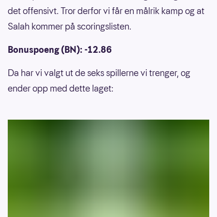
det offensivt. Tror derfor vi får en målrik kamp og at
Salah kommer på scoringslisten.
Bonuspoeng (BN): -12.86
Da har vi valgt ut de seks spillerne vi trenger, og
ender opp med dette laget: