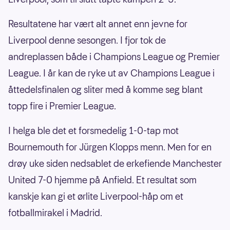
Resultatene har vært alt annet enn jevne for
Liverpool denne sesongen. I fjor tok de
andreplassen både i Champions League og Premier
League. I år kan de ryke ut av Champions League i
åttedelsfinalen og sliter med å komme seg blant
topp fire i Premier League.
I helga ble det et forsmedelig 1-0-tap mot
Bournemouth for Jürgen Klopps menn. Men for en
drøy uke siden nedsablet de erkefiende Manchester
United 7-0 hjemme på Anfield. Et resultat som
kanskje kan gi et ørlite Liverpool-håp om et
fotballmirakel i Madrid.