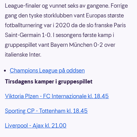
League-finaler og vunnet seks av gangene. Forrige
gang den tyske storklubben vant Europas største
fotballturnering var i 2020 da de slo franske Paris
Saint-Germain 1-0. I sesongens første kamp i
gruppespillet vant Bayern München 0-2 over
italienske Inter.
Champions League på oddsen
Tirsdagens kamper i gruppespillet
Viktoria Plzen - FC Internazionale kl. 18.45
Sporting CP - Tottenham kl. 18.45
Liverpool - Ajax kl. 21.00