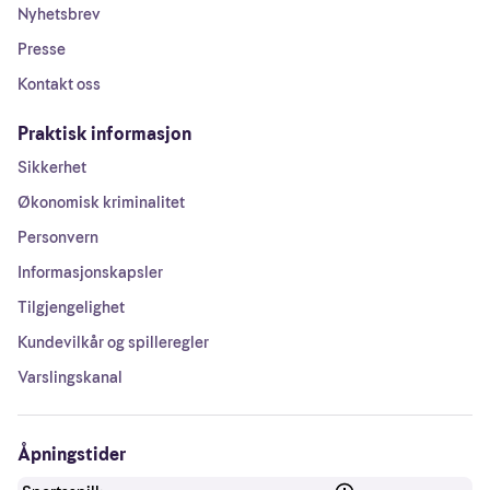
Nyhetsbrev
Presse
Kontakt oss
Praktisk informasjon
Sikkerhet
Økonomisk kriminalitet
Personvern
Informasjonskapsler
Tilgjengelighet
Kundevilkår og spilleregler
Varslingskanal
Åpningstider