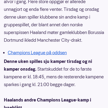
alvor i gang. Flere store oppgjør er allerede
unnagjort og enda flere venter. Tirsdag og onsdag
denne uken spiller klubbene sin andre kamp i
gruppespillet, der blant annet den norske
superspissen Haaland møter gamleklubben Borussia
Dortmund ikledd Manchester City-drakt.
Champions League på oddsen
Denne uken spilles sju kamper tirsdag og ni
kamper onsdag.
Startskuddet for de to første
kampene er kl. 18:45, mens de resterende kampene
sparkes i gang kl. 21:00 begge dager.
Haalands andre Champions League-kamp i
lyseblått