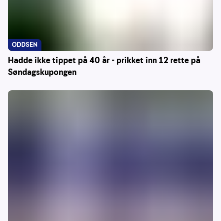
ODDSEN
Hadde ikke tippet på 40 år - prikket inn 12 rette på
Søndagskupongen