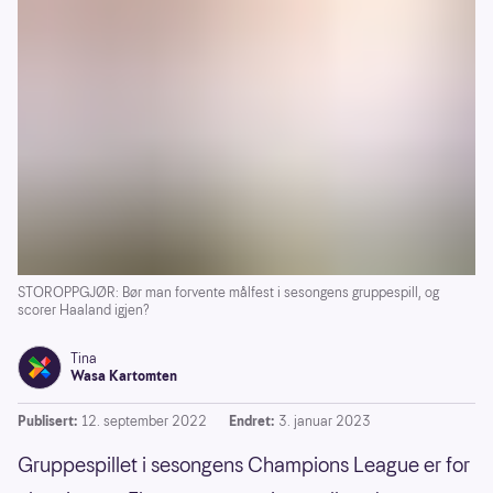
STOROPPGJØR: Bør man forvente målfest i sesongens gruppespill, og
scorer Haaland igjen?
Tina
Wasa Kartomten
Publisert:
12. september 2022
Endret:
3. januar 2023
Gruppespillet i sesongens Champions League er for