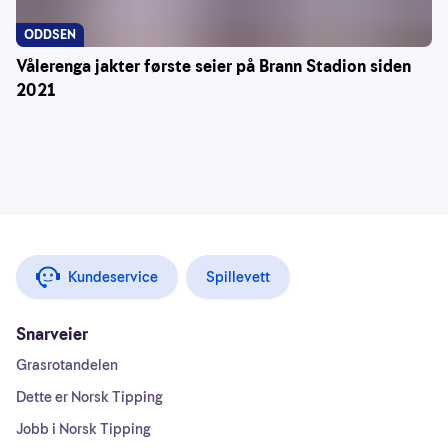
ODDSEN
Vålerenga jakter første seier på Brann Stadion siden
2021
Kundeservice
Spillevett
Snarveier
Grasrotandelen
Dette er Norsk Tipping
Jobb i Norsk Tipping