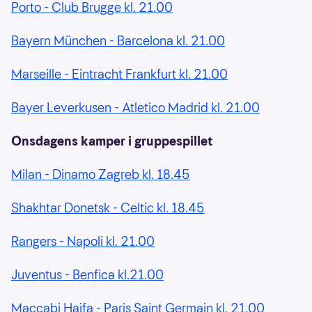
Porto - Club Brugge kl. 21.00
Bayern München - Barcelona kl. 21.00
Marseille - Eintracht Frankfurt kl. 21.00
Bayer Leverkusen - Atletico Madrid kl. 21.00
Onsdagens kamper i gruppespillet
Milan - Dinamo Zagreb kl. 18.45
Shakhtar Donetsk - Celtic kl. 18.45
Rangers - Napoli kl. 21.00
Juventus - Benfica kl.21.00
Maccabi Haifa - Paris Saint Germain kl. 21.00