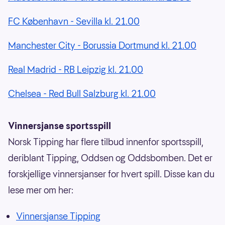
FC København - Sevilla kl. 21.00
Manchester City - Borussia Dortmund kl. 21.00
Real Madrid - RB Leipzig kl. 21.00
Chelsea - Red Bull Salzburg kl. 21.00
Vinnersjanse sportsspill
Norsk Tipping har flere tilbud innenfor sportsspill,
deriblant Tipping, Oddsen og Oddsbomben. Det er
forskjellige vinnersjanser for hvert spill. Disse kan du
lese mer om her:
Vinnersjanse Tipping