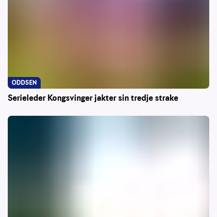
ODDSEN
Serieleder Kongsvinger jakter sin tredje strake