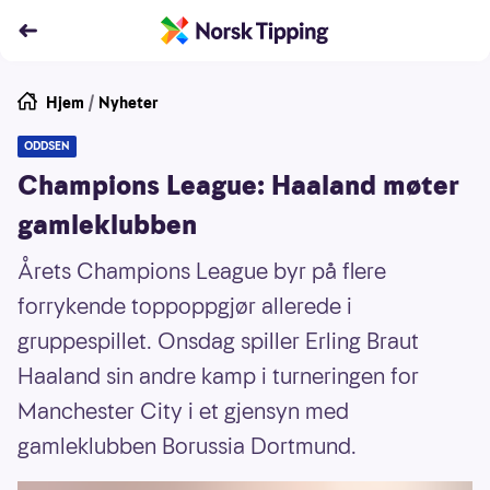
Hjem
/
Nyheter
ODDSEN
Champions League: Haaland møter
gamleklubben
Årets Champions League byr på flere
forrykende toppoppgjør allerede i
gruppespillet. Onsdag spiller Erling Braut
Haaland sin andre kamp i turneringen for
Manchester City i et gjensyn med
gamleklubben Borussia Dortmund.