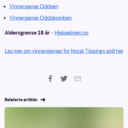
Vinnersjanse Oddsen
Vinnersjanse Oddsbomben
Aldersgrense 18 år
–
Hjelpelinjen.no
Les mer om vinnersjanser for Norsk Tippings spill her
Relaterte artikler