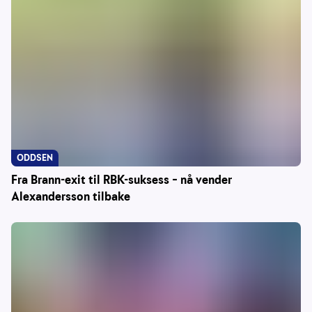
ODDSEN
Fra Brann-exit til RBK-suksess – nå vender
Alexandersson tilbake