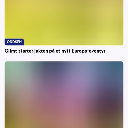
ODDSEN
Glimt starter jakten på et nytt Europa-eventyr