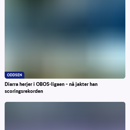
ODDSEN
Diarra herjer i OBOS-ligaen – nå jakter han
scoringsrekorden