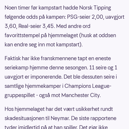
Noen timer før kampstart hadde Norsk Tipping
følgende odds på kampen: PSG-seier 2,00, uavgjort
3,60, Real-seier 3,45. Med andre ord
favorittstempel på hjemmelaget (husk at oddsen
kan endre seg inn mot kampstart).
Faktisk har ikke franskmennene tapt en eneste
seriekamp hjemme denne sesongen. 11 seire og 1
uavgjort er imponerende. Det ble dessuten seire i
samtlige hjemmekamper i Champions League-
gruppespillet - også mot Manchester City.
Hos hjemmelaget har det vært usikkerhet rundt
skadesituasjonen til Neymar. De siste rapportene
tyder imidlertid på at han spiller. Det gjør ikke