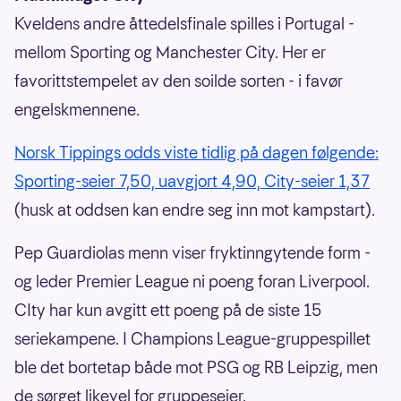
Kveldens andre åttedelsfinale spilles i Portugal -
mellom Sporting og Manchester City. Her er
favorittstempelet av den soilde sorten - i favør
engelskmennene.
Norsk Tippings odds viste tidlig på dagen følgende:
Sporting-seier 7,50, uavgjort 4,90, City-seier 1,37
(husk at oddsen kan endre seg inn mot kampstart).
Pep Guardiolas menn viser fryktinngytende form -
og leder Premier League ni poeng foran Liverpool.
CIty har kun avgitt ett poeng på de siste 15
seriekampene. I Champions League-gruppespillet
ble det bortetap både mot PSG og RB Leipzig, men
de sørget likevel for gruppeseier.