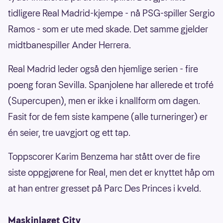
tidligere Real Madrid-kjempe - nå PSG-spiller Sergio
Ramos - som er ute med skade. Det samme gjelder
midtbanespiller Ander Herrera.
Real Madrid leder også den hjemlige serien - fire
poeng foran Sevilla. Spanjolene har allerede et trofé
(Supercupen), men er ikke i knallform om dagen.
Fasit for de fem siste kampene (alle turneringer) er
én seier, tre uavgjort og ett tap.
Toppscorer Karim Benzema har stått over de fire
siste oppgjørene for Real, men det er knyttet håp om
at han entrer gresset på Parc Des Princes i kveld.
Maskinlaget City