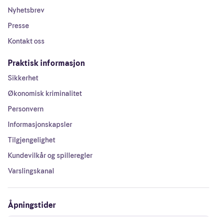
Nyhetsbrev
Presse
Kontakt oss
Praktisk informasjon
Sikkerhet
Økonomisk kriminalitet
Personvern
Informasjonskapsler
Tilgjengelighet
Kundevilkår og spilleregler
Varslingskanal
Åpningstider