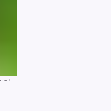
finner du