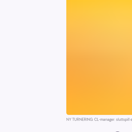
NY TURNERING: CL-manager: sluttspill 