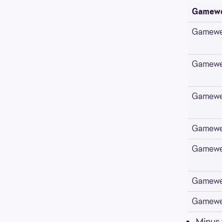
Gamew
Gamewe
Gamewe
Gamewe
Gamewe
Gamewe
Gamewe
Gamewe
Minus 