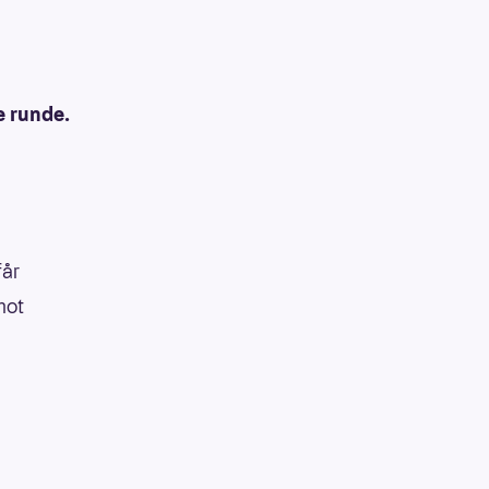
e runde.
får
mot