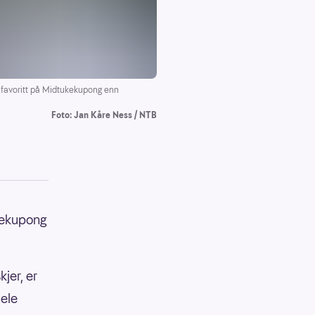
favoritt på Midtukekupong enn
Foto: Jan Kåre Ness / NTB
ukekupong
kjer, er
hele