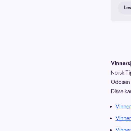
enest
Le
beste
tolve
rette
Denne
Vinnersj
Norsk Tip
Oddsen o
Disse ka
Vinner
Vinne
Vinne