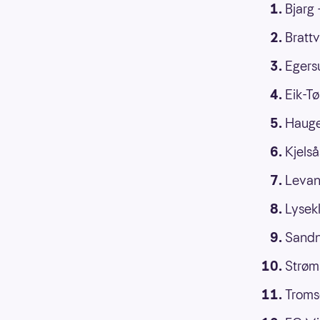
Bjarg
Bratt
Egers
Eik-Tø
Hauge
Kjels
Levan
Lysek
Sandne
Strøms
Troms