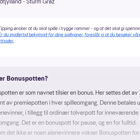
dtjylland - Sturm Graz
ipping ønsker at du skal spille i trygge rammer - og at det skal gi spenni
Er du imidlertid bekymret for dine spillvaner, foreslår vi at du besøker vår
ttsider.
er Bonuspotten?
potten er som navnet tilsier en bonus. Her settes det av
nt av premiepotten i hver spilleomgang. Denne betales ut
enevinner, i tillegg til ordinær tolverpott for inneværende
eomgang. Det er en bonuspott for pause, og en for fulltid.
m det ikke er noen alenevinnere vokser Bonuspotten for