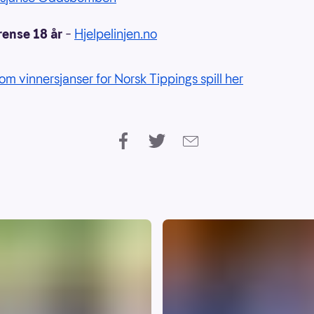
rense 18 år
–
Hjelpelinjen.no
om vinnersjanser for Norsk Tippings spill her