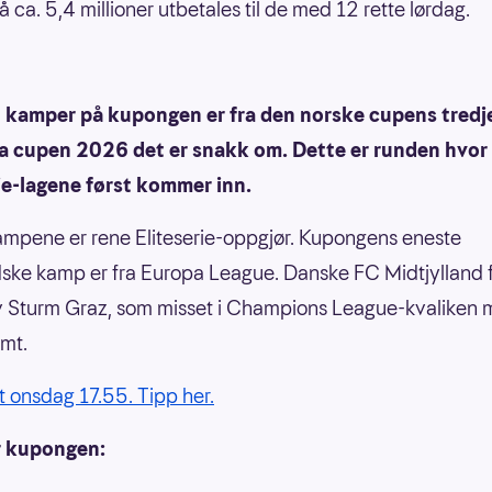
 ca. 5,4 millioner utbetales til de med 12 rette lørdag.
2 kamper på kupongen er fra den norske cupens tredj
da cupen 2026 det er snakk om. Dette er runden hvor
ie-lagene først kommer inn.
ampene er rene Eliteserie-oppgjør. Kupongens eneste
ske kamp er fra Europa League. Danske FC Midtjylland 
 Sturm Graz, som misset i Champions League-kvaliken 
mt.
st onsdag 17.55. Tipp her.
r kupongen: