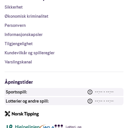
Sikkerhet
Økonomisk kriminalitet
Personvern
Informasjonskapsler
Tilgjengelighet
Kundevilkår og spilleregler
Varslingskanal
Åpningstider
Sportsspill:
--:-- - --:--
Lotterier og andre spill:
--:-- - --:--
Andre lenker