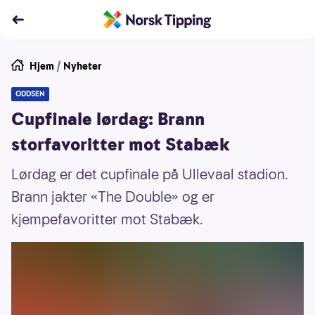
Hjem
/
Nyheter
ODDSEN
Cupfinale lørdag: Brann
storfavoritter mot Stabæk
Lørdag er det cupfinale på Ullevaal stadion.
Brann jakter «The Double» og er
kjempefavoritter mot Stabæk.