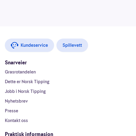
Kundeservice
Spillevett
Snarveier
Grasrotandelen
Dette er Norsk Tipping
Jobb i Norsk Tipping
Nyhetsbrev
Presse
Kontakt oss
Praktisk informasjon