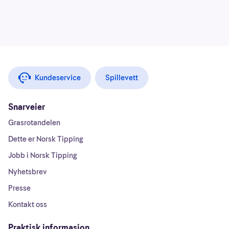
Kundeservice
Spillevett
Snarveier
Grasrotandelen
Dette er Norsk Tipping
Jobb i Norsk Tipping
Nyhetsbrev
Presse
Kontakt oss
Praktisk informasjon