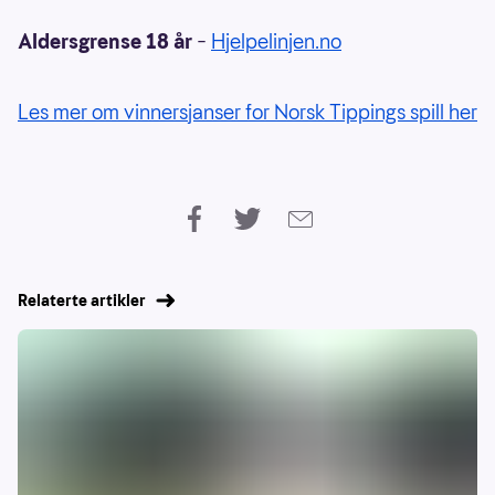
Aldersgrense 18 år
–
Hjelpelinjen.no
Les mer om vinnersjanser for Norsk Tippings spill her
Relaterte artikler