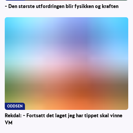
– Den største utfordringen blir fysikken og kraften
ODDSEN
Rekdal: – Fortsatt det laget jeg har tippet skal vinne
VM