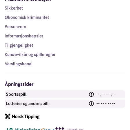
Sikkerhet
Økonomisk kriminalitet
Personvern
Informasjonskapsler
Tilgjengelighet
Kundevilkår og spilleregler
Varslingskanal
Åpningstider
Sportsspill:
--:-- - --:--
Lotterier og andre spill:
--:-- - --:--