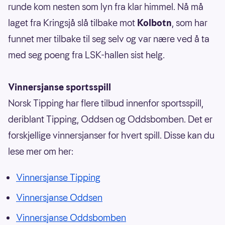
runde kom nesten som lyn fra klar himmel. Nå må
laget fra Kringsjå slå tilbake mot
Kolbotn
, som har
funnet mer tilbake til seg selv og var nære ved å ta
med seg poeng fra LSK-hallen sist helg.
Vinnersjanse sportsspill
Norsk Tipping har flere tilbud innenfor sportsspill,
deriblant Tipping, Oddsen og Oddsbomben. Det er
forskjellige vinnersjanser for hvert spill. Disse kan du
lese mer om her:
Vinnersjanse Tipping
Vinnersjanse Oddsen
Vinnersjanse Oddsbomben