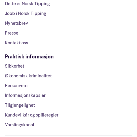
Dette er Norsk Tipping
Jobb i Norsk Tipping
Nyhetsbrev
Presse
Kontakt oss
Praktisk informasjon
Sikkerhet
Økonomisk kriminalitet
Personvern
Informasjonskapsler
Tilgjengelighet
Kundevilkår og spilleregler
Varslingskanal