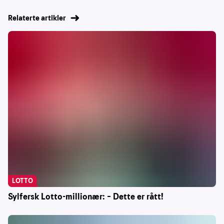
Relaterte artikler
LOTTO
Sylfersk Lotto-millionær: – Dette er rått!