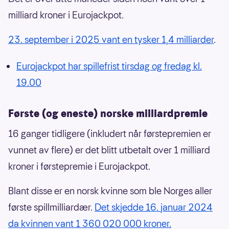
milliard kroner i Eurojackpot.
23. september i 2025 vant en tysker 1,4 milliarder
.
Eurojackpot har spillefrist tirsdag og fredag kl.
19.00
Første (og eneste) norske milliardpremie
16 ganger tidligere (inkludert når førstepremien er
vunnet av flere) er det blitt utbetalt over 1 milliard
kroner i førstepremie i Eurojackpot.
Blant disse er en norsk kvinne som ble Norges aller
første spillmilliardær.
Det skjedde 16. januar 2024
da kvinnen vant 1 360 020 000 kroner.