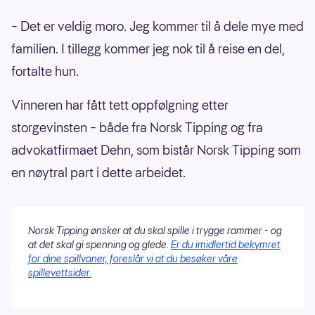
– Det er veldig moro. Jeg kommer til å dele mye med
familien. I tillegg kommer jeg nok til å reise en del,
fortalte hun.
Vinneren har fått tett oppfølgning etter
storgevinsten – både fra Norsk Tipping og fra
advokatfirmaet Dehn, som bistår Norsk Tipping som
en nøytral part i dette arbeidet.
Norsk Tipping ønsker at du skal spille i trygge rammer - og
at det skal gi spenning og glede.
Er du imidlertid bekymret
for dine spillvaner, foreslår vi at du besøker våre
spillevettsider.