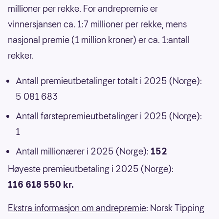
millioner per rekke. For andrepremie er
vinnersjansen ca. 1:7 millioner per rekke, mens
nasjonal premie (1 million kroner) er ca. 1:antall
rekker.
Antall premieutbetalinger totalt i 2025 (Norge):
5 081 683
Antall førstepremieutbetalinger i 2025 (Norge):
1
Antall millionærer i 2025 (Norge):
152
Høyeste premieutbetaling i 2025 (Norge):
116 618 550 kr.
Ekstra informasjon om andrepremie
: Norsk Tipping