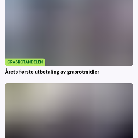
GRASROTANDELEN
Årets første utbetaling av grasrotmidler