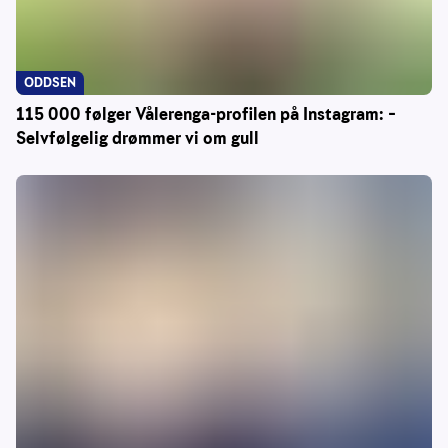
ODDSEN
115 000 følger Vålerenga-profilen på Instagram: –
Selvfølgelig drømmer vi om gull