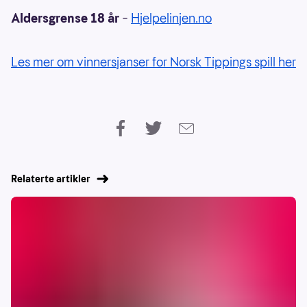
Aldersgrense 18 år
–
Hjelpelinjen.no
Les mer om vinnersjanser for Norsk Tippings spill her
Relaterte artikler