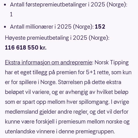
Antall førstepremieutbetalinger i 2025 (Norge):
1
Antall millionærer i 2025 (Norge):
152
Høyeste premieutbetaling i 2025 (Norge):
116 618 550 kr.
Ekstra informasjon om andrepremie
: Norsk Tipping
har et eget tillegg på premien for 5+1 rette, som kun
er for spillere i Norge. Størrelsen på dette ekstra
beløpet vil variere, og er avhengig av hvilket beløp
som er spart opp mellom hver spillomgang. I øvrige
medlemsland gjelder andre regler, og det vil derfor
kunne være forskjell i premiesum mellom norske og
utenlandske vinnere i denne premiegruppen.