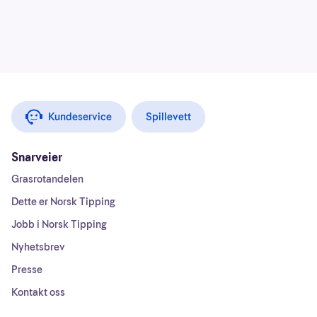
Kundeservice
Spillevett
Snarveier
Grasrotandelen
Dette er Norsk Tipping
Jobb i Norsk Tipping
Nyhetsbrev
Presse
Kontakt oss