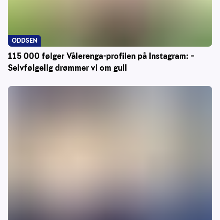
ODDSEN
115 000 følger Vålerenga-profilen på Instagram: –
Selvfølgelig drømmer vi om gull