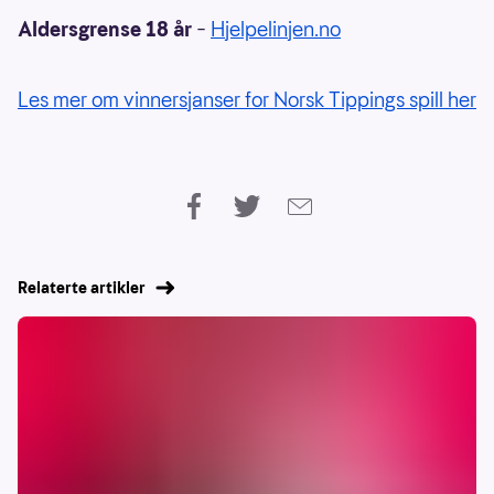
Aldersgrense 18 år
–
Hjelpelinjen.no
Les mer om vinnersjanser for Norsk Tippings spill her
Relaterte artikler