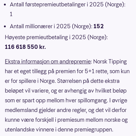
Antall førstepremieutbetalinger i 2025 (Norge):
1
Antall millionærer i 2025 (Norge):
152
Høyeste premieutbetaling i 2025 (Norge):
116 618 550 kr.
Ekstra informasjon om andrepremie
: Norsk Tipping
har et eget tillegg på premien for 5+1 rette, som kun
er for spillere i Norge. Størrelsen på dette ekstra
beløpet vil variere, og er avhengig av hvilket beløp
som er spart opp mellom hver spillomgang. I øvrige
medlemsland gjelder andre regler, og det vil derfor
kunne være forskjell i premiesum mellom norske og
utenlandske vinnere i denne premiegruppen.