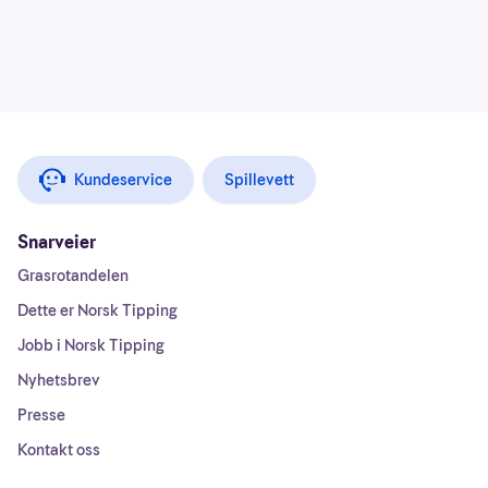
Kundeservice
Spillevett
Snarveier
Grasrotandelen
Dette er Norsk Tipping
Jobb i Norsk Tipping
Nyhetsbrev
Presse
Kontakt oss