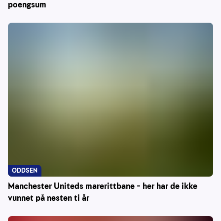
poengsum
ODDSEN
Manchester Uniteds marerittbane – her har de ikke
vunnet på nesten ti år