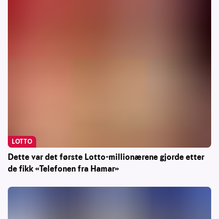
LOTTO
Dette var det første Lotto-millionærene gjorde etter
de fikk «Telefonen fra Hamar»