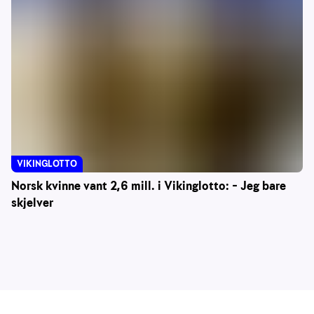
VIKINGLOTTO
Norsk kvinne vant 2,6 mill. i Vikinglotto: – Jeg bare
skjelver