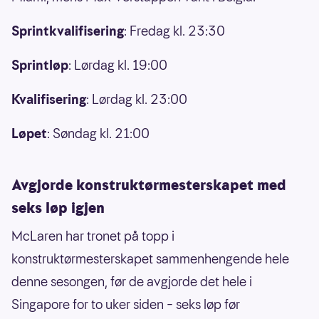
Sprintkvalifisering
: Fredag kl. 23:30
Sprintløp
: Lørdag kl. 19:00
Kvalifisering
: Lørdag kl. 23:00
Løpet
: Søndag kl. 21:00
Avgjorde konstruktørmesterskapet med
seks løp igjen
McLaren har tronet på topp i
konstruktørmesterskapet sammenhengende hele
denne sesongen, før de avgjorde det hele i
Singapore for to uker siden – seks løp før