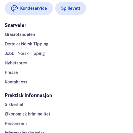
Kundeservice
Spillevett
Snarveier
Grasrotandelen
Dette er Norsk Tipping
Jobb i Norsk Tipping
Nyhetsbrev
Presse
Kontakt oss
Praktisk informasjon
Sikkerhet
Økonomisk kriminalitet
Personvern
Informasjonskapsler