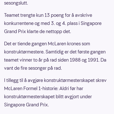
sesongslutt.
Teamet trengte kun 13 poeng for å avskrive
konkurrentene og med 3. og 4. plass i Singapore
Grand Prix klarte de nettopp det.
Det er tiende gangen McLaren krones som
konstruktørmestere. Samtidig er det første gangen
teamet vinner to år på rad siden 1988 og 1991. Da
vant de fire sesonger på rad.
I tillegg til å avgjøre konstruktørmesterskapet skrev
McLaren Formel 1-historie: Aldri før har
konstruktørmesterskapet blitt avgjort under
Singapore Grand Prix.