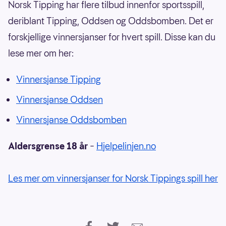
Norsk Tipping har flere tilbud innenfor sportsspill,
deriblant Tipping, Oddsen og Oddsbomben. Det er
forskjellige vinnersjanser for hvert spill. Disse kan du
lese mer om her:
Vinnersjanse Tipping
Vinnersjanse Oddsen
Vinnersjanse Oddsbomben
Aldersgrense 18 år
–
Hjelpelinjen.no
Les mer om vinnersjanser for Norsk Tippings spill her