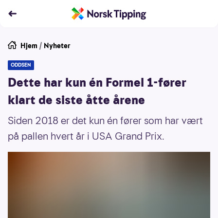
Hjem
/
Nyheter
ODDSEN
Dette har kun én Formel 1-fører
klart de siste åtte årene
Siden 2018 er det kun én fører som har vært
på pallen hvert år i USA Grand Prix.