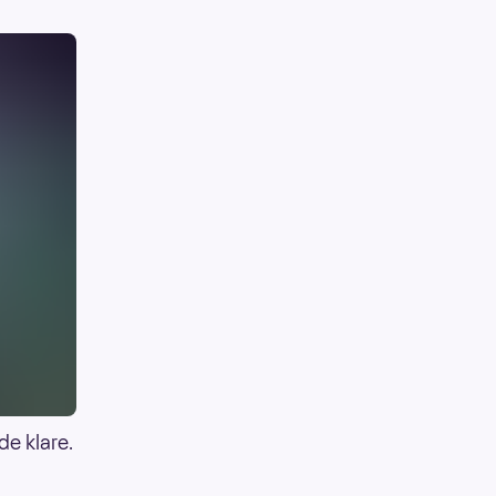
de klare.