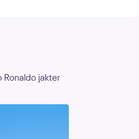
o Ronaldo jakter