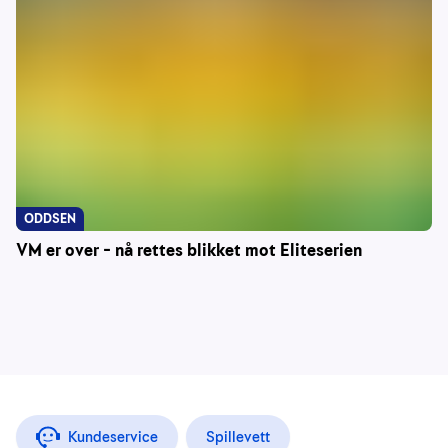
ODDSEN
VM er over – nå rettes blikket mot Eliteserien
Kundeservice
Spillevett