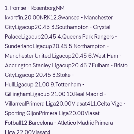
1.Tromsø - RosenborgNM
kvartfin.20.00NRK12.Swansea - Manchester
CityLigacup20.45 3.Southampton - Crystal
PalaceLigacup20.45 4.Queens Park Rangers -
SunderlandLigacup20.45 5.Northampton -
Manchester United Ligacup20.45 6.West Ham -
Accrington Stanley Ligacup20.45 7.Fulham - Bristol
CityLigacup 20.45 8.Stoke -
HullLigacup 21.00 9.Tottenham -
GillinghamLigacup 21.00 10.Real Madrid -
VillarrealPrimera Liga20.00Viasat411.Celta Vigo -
Sporting GijonPrimera Liga20.00Viasat
Fotball12.Barcelona - Atletico MadridPrimera
Liga 22.00Viasat4