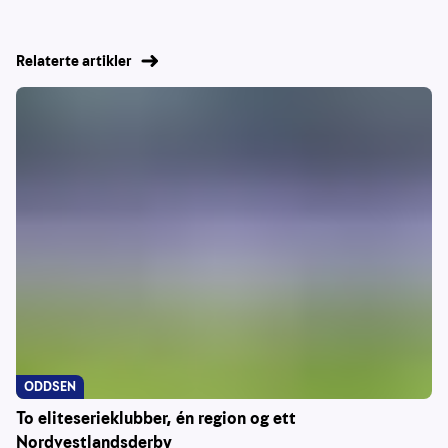
Relaterte artikler
ODDSEN
To eliteserieklubber, én region og ett
Nordvestlandsderby