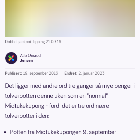
Dobbel jackpot Tipping 21 09 16
Atle Onsrud
Jensen
Publisert:
19. september 2016
Endret:
2. januar 2023
Det ligger med andre ord tre ganger så mye penger i
tolverpotten denne uken som en "normal"
Midtukekupong - fordi det er tre ordinære
tolverpotter i den:
Potten fra Midtukekupongen 9. september