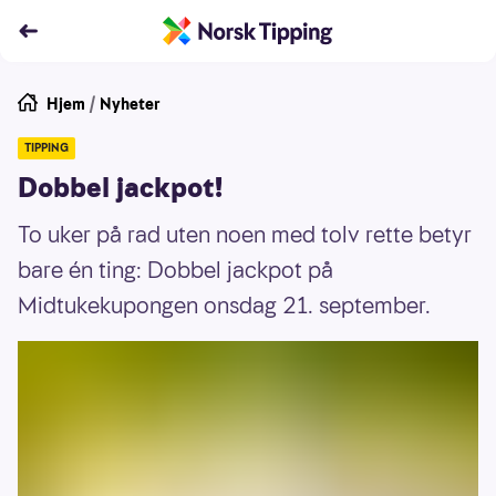
Hjem
/
Nyheter
TIPPING
Dobbel jackpot!
To uker på rad uten noen med tolv rette betyr
bare én ting: Dobbel jackpot på
Midtukekupongen onsdag 21. september.