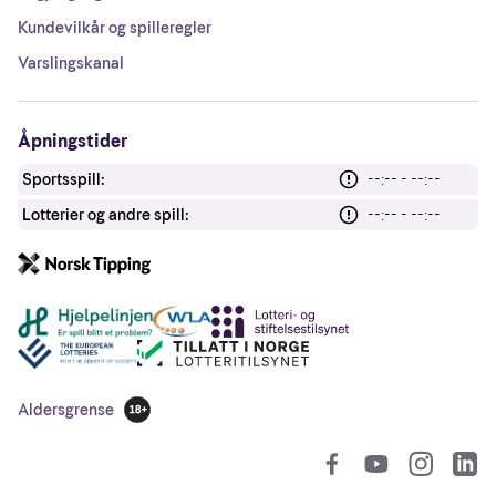
Kundevilkår og spilleregler
Varslingskanal
Åpningstider
Sportsspill:
--:-- - --:--
Lotterier og andre spill:
--:-- - --:--
Andre lenker
Aldersgrense
18 år
So