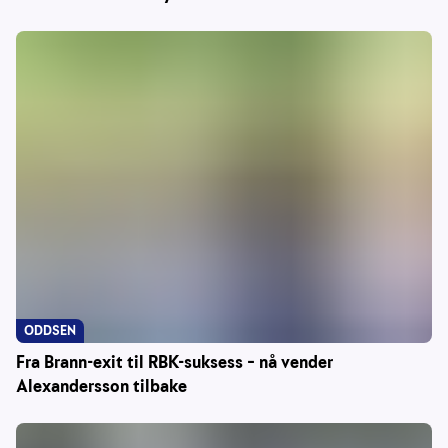
ODDSEN
Fra Brann-exit til RBK-suksess – nå vender
Alexandersson tilbake