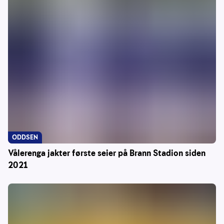
ODDSEN
Vålerenga jakter første seier på Brann Stadion siden
2021