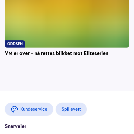
ODDSEN
VM er over – nå rettes blikket mot Eliteserien
Kundeservice
Spillevett
Snarveier