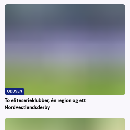
ODDSEN
To eliteserieklubber, én region og ett
Nordvestlandsderby