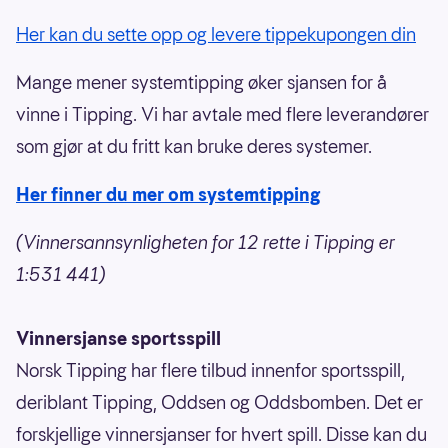
Her kan du sette opp og levere tippekupongen din
Mange mener systemtipping øker sjansen for å
vinne i Tipping. Vi har avtale med flere leverandører
som gjør at du fritt kan bruke deres systemer.
Her finner du mer om systemtipping
(Vinnersannsynligheten for 12 rette i Tipping er
1:531 441)
Vinnersjanse sportsspill
Norsk Tipping har flere tilbud innenfor sportsspill,
deriblant Tipping, Oddsen og Oddsbomben. Det er
forskjellige vinnersjanser for hvert spill. Disse kan du