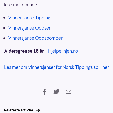
lese mer om her:
Vinnersjanse Tipping
Vinnersjanse Oddsen
Vinnersjanse Oddsbomben
Aldersgrense 18 år
–
Hjelpelinjen.no
Les mer om vinnersjanser for Norsk Tippings spill her
Relaterte artikler