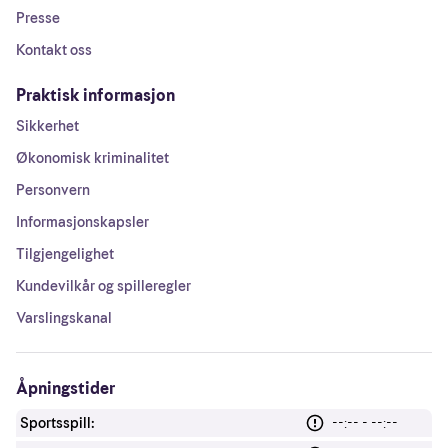
Presse
Kontakt oss
Praktisk informasjon
Sikkerhet
Økonomisk kriminalitet
Personvern
Informasjonskapsler
Tilgjengelighet
Kundevilkår og spilleregler
Varslingskanal
Åpningstider
Sportsspill:
--:-- - --:--