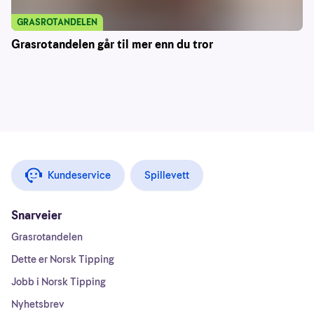
GRASROTANDELEN
Grasrotandelen går til mer enn du tror
Kundeservice
Spillevett
Snarveier
Grasrotandelen
Dette er Norsk Tipping
Jobb i Norsk Tipping
Nyhetsbrev