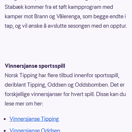
Stabæk kommer fra et tøft kampprogram med
kamper mot Brann og Vålerenga, som begge endte i
tap, og vil ønske å avslutte sesongen med en opptur.
Vinnersjanse sportsspill
Norsk Tipping har flere tilbud innenfor sportsspill,
deriblant Tipping, Oddsen og Oddsbomben. Det er
forskjellige vinnersjanser for hvert spill. Disse kan du
lese mer om her:
Vinnersjanse Tipping
Vinnersjanse Oddsen