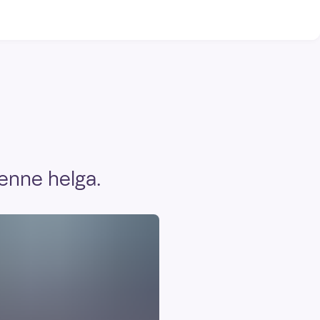
enne helga.