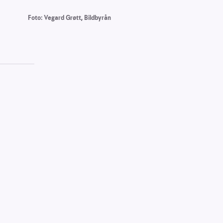
Foto: Vegard Grøtt, Bildbyrån