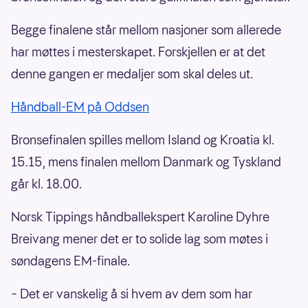
Begge finalene står mellom nasjoner som allerede
har møttes i mesterskapet. Forskjellen er at det
denne gangen er medaljer som skal deles ut.
Håndball-EM på Oddsen
Bronsefinalen spilles mellom Island og Kroatia kl.
15.15, mens finalen mellom Danmark og Tyskland
går kl. 18.00.
Norsk Tippings håndballekspert Karoline Dyhre
Breivang mener det er to solide lag som møtes i
søndagens EM-finale.
– Det er vanskelig å si hvem av dem som har