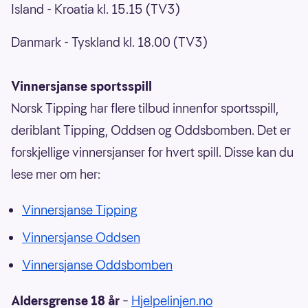
Island - Kroatia kl. 15.15 (TV3)
Danmark - Tyskland kl. 18.00 (TV3)
Vinnersjanse sportsspill
Norsk Tipping har flere tilbud innenfor sportsspill,
deriblant Tipping, Oddsen og Oddsbomben. Det er
forskjellige vinnersjanser for hvert spill. Disse kan du
lese mer om her:
Vinnersjanse Tipping
Vinnersjanse Oddsen
Vinnersjanse Oddsbomben
Aldersgrense 18 år
–
Hjelpelinjen.no