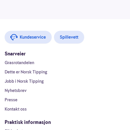
Kundeservice
Spillevett
Snarveier
Grasrotandelen
Dette er Norsk Tipping
Jobb i Norsk Tipping
Nyhetsbrev
Presse
Kontakt oss
Praktisk informasjon