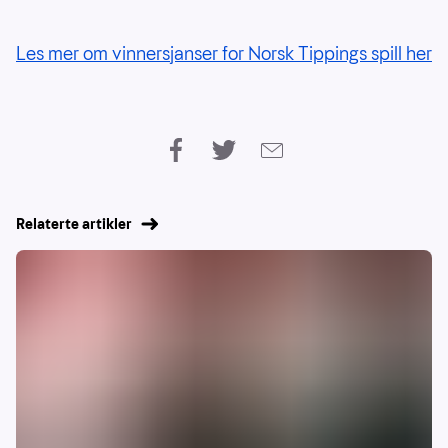
Les mer om vinnersjanser for Norsk Tippings spill her
Relaterte artikler