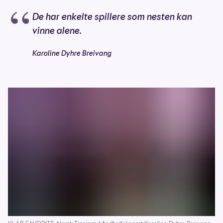
De har enkelte spillere som nesten kan
vinne alene.
Karoline Dyhre Breivang