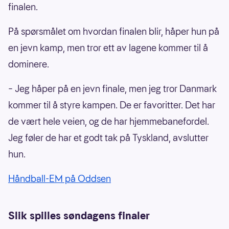
finalen.
På spørsmålet om hvordan finalen blir, håper hun på
en jevn kamp, men tror ett av lagene kommer til å
dominere.
– Jeg håper på en jevn finale, men jeg tror Danmark
kommer til å styre kampen. De er favoritter. Det har
de vært hele veien, og de har hjemmebanefordel.
Jeg føler de har et godt tak på Tyskland, avslutter
hun.
Håndball-EM på Oddsen
Slik spilles søndagens finaler