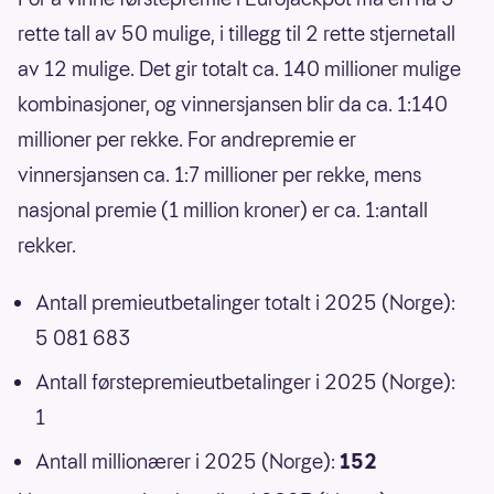
rette tall av 50 mulige, i tillegg til 2 rette stjernetall
av 12 mulige. Det gir totalt ca. 140 millioner mulige
kombinasjoner, og vinnersjansen blir da ca. 1:140
millioner per rekke. For andrepremie er
vinnersjansen ca. 1:7 millioner per rekke, mens
nasjonal premie (1 million kroner) er ca. 1:antall
rekker.
Antall premieutbetalinger totalt i 2025 (Norge):
5 081 683
Antall førstepremieutbetalinger i 2025 (Norge):
1
Antall millionærer i 2025 (Norge):
152