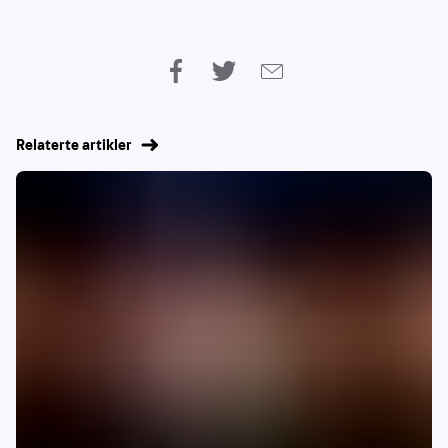
Relaterte artikler