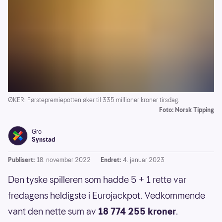
ØKER: Førstepremiepotten øker til 335 millioner kroner tirsdag.
Foto: Norsk Tipping
Gro
Synstad
Publisert:
18. november 2022
Endret:
4. januar 2023
Den tyske spilleren som hadde 5 + 1 rette var
fredagens heldigste i Eurojackpot. Vedkommende
vant den nette sum av
18 774 255 kroner
.