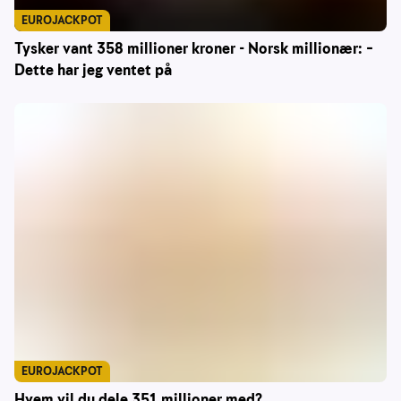
EUROJACKPOT
Tysker vant 358 millioner kroner - Norsk millionær: –
Dette har jeg ventet på
EUROJACKPOT
Hvem vil du dele 351 millioner med?