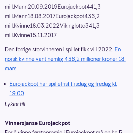
mill.Mann20.09.2019Eurojackpot441,3
mill.Mann18.08.2017Eurojackpot436,2
mill.Kvinne18.03.2022Vikinglotto341,3
mill.Kvinne15.11.2017
Den forrige storvinneren i spillet fikk vi i 2022.
En
norsk kvinne vant nemlig 436,2 millioner kroner 18.
mars.
Eurojackpot har spillefrist tirsdag og fredag kl.
19.00
Lykke til!
Vinnersjanse Eurojackpot
For å vinne førstepremie i Eurojackpot må en ha 5