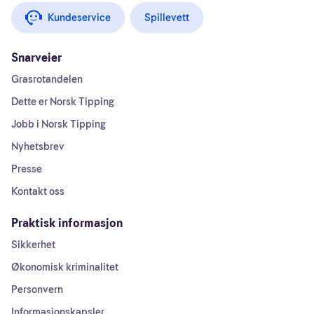
Kundeservice
Spillevett
Snarveier
Grasrotandelen
Dette er Norsk Tipping
Jobb i Norsk Tipping
Nyhetsbrev
Presse
Kontakt oss
Praktisk informasjon
Sikkerhet
Økonomisk kriminalitet
Personvern
Informasjonskapsler