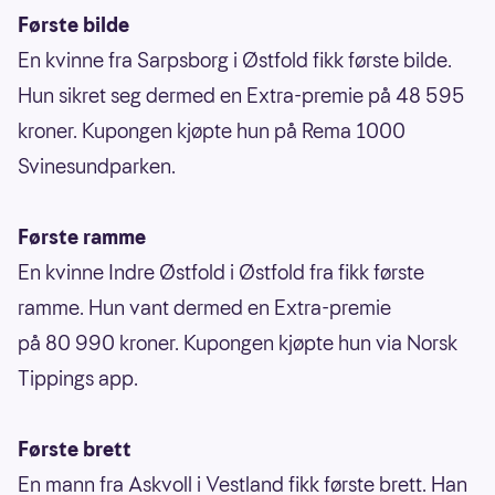
Første bilde
En kvinne fra Sarpsborg i Østfold fikk første bilde.
Hun sikret seg dermed en Extra-premie på 48 595
kroner. Kupongen kjøpte hun på Rema 1000
Svinesundparken.
Første ramme
En kvinne Indre Østfold i Østfold fra fikk første
ramme. Hun vant dermed en Extra-premie
på 80 990 kroner. Kupongen kjøpte hun via Norsk
Tippings app.
Første brett
En mann fra Askvoll i Vestland fikk første brett. Han