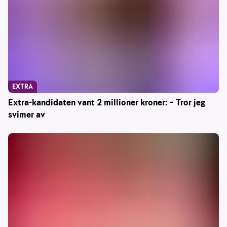
EXTRA
Extra-kandidaten vant 2 millioner kroner: – Tror jeg
svimer av