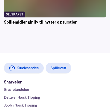
SELSKAPET
Spillemidler gir liv til hytter og turstier
Kundeservice
Spillevett
Snarveier
Grasrotandelen
Dette er Norsk Tipping
Jobb i Norsk Tipping