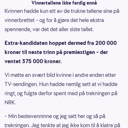
Vinnertallene ikke ferdig ennå
Kvinnen hadde kun ett av de trukne tallene sine på
vinnerbrettet – og for å gjøre det hele ekstra
spennende, var det det aller siste tallet.
Extra-kandidaten hoppet dermed fra 200 000
kroner til neste trinn på premiestigen – der
ventet 375 000 kroner.
Vi møtte en svært blid kvinne i andre enden etter
TV-sendingen. Hun hadde nemlig sett at vi hadde
ringt, og fulgte derfor spent med på trekningen på
NRK.
– Min bestevenninne og jeg satt her og så på
trekningen. Jeg tenkte at jeg ikke kom til å klatre på