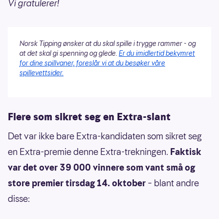
Vi gratulerer!
Norsk Tipping ønsker at du skal spille i trygge rammer - og
at det skal gi spenning og glede.
Er du imidlertid bekymret
for dine spillvaner, foreslår vi at du besøker våre
spillevettsider.
Flere som sikret seg en Extra-slant
Det var ikke bare Extra-kandidaten som sikret seg
en Extra-premie denne Extra-trekningen.
Faktisk
var det over 39 000 vinnere som vant små og
store premier tirsdag 14. oktober
– blant andre
disse: