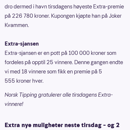
dro dermed i havn tirsdagens høyeste Extra-premie
på 226 780 kroner. Kupongen kjøpte han på Joker
Kvammen.
Extra-sjansen
Extra-sjansen er en pott på 100 000 kroner som
fordeles på opptil 25 vinnere. Denne gangen endte
vi med 18 vinnere som fikk en premie på 5
555 kroner hver.
Norsk Tipping gratulerer alle tirsdagens Extra-
vinnere!
Extra nye muligheter neste tirsdag – og 2