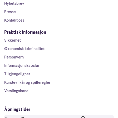
Nyhetsbrev
Presse
Kontakt oss
Praktisk informasjon
Sikkerhet
Økonomisk kriminalitet
Personvern
Informasjonskapsler
Tilgjengelighet
Kundevilkår og spilleregler
Varslingskanal
Åpningstider