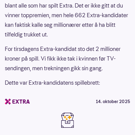
blant alle som har spilt Extra. Det er ikke gitt at du
vinner toppremien, men hele 662 Extra-kandidater
kan faktisk kalle seg millionærer etter å ha blitt
tilfeldig trukket ut.
For tirsdagens Extra-kandidat sto det 2 millioner
kroner på spill. Vi fikk ikke tak i kvinnen før TV-
sendingen, men trekningen gikk sin gang.
Dette var Extra-kandidatens spillebrett:
14. oktober 2025