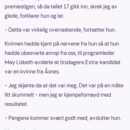
premiestigen, så da tallet 17 gikk inn, skrek jeg av
glede, forklarer hun og ler.
– Dette var virkelig overraskende, fortsetter hun.
Kvinnen hadde kjent på nervene fra hun så at hun
hadde ubesvarte anrop fra oss, til programleder
May Lisbeth avslørte at tirsdagens Extra-kandidat
var en kvinne fra Åsnes.
– Jeg skjønte da at det var meg. Det var på en måte
litt skummelt – men jeg er kjempefornøyd med
resultatet.
– Pengene kommer svært godt med, avslutter hun.