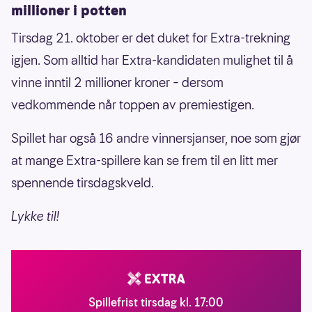
millioner i potten
Tirsdag 21. oktober er det duket for Extra-trekning
igjen. Som alltid har Extra-kandidaten mulighet til å
vinne inntil 2 millioner kroner – dersom
vedkommende når toppen av premiestigen.
Spillet har også 16 andre vinnersjanser, noe som gjør
at mange Extra-spillere kan se frem til en litt mer
spennende tirsdagskveld.
Lykke til!
Spillefrist tirsdag kl. 17:00