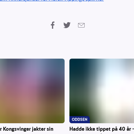
ODDSEN
Hadde ikke tippet på 40 år -
r Kongsvinger jakter sin