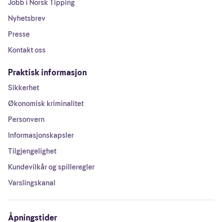
Jobb i Norsk Tipping
Nyhetsbrev
Presse
Kontakt oss
Praktisk informasjon
Sikkerhet
Økonomisk kriminalitet
Personvern
Informasjonskapsler
Tilgjengelighet
Kundevilkår og spilleregler
Varslingskanal
Åpningstider