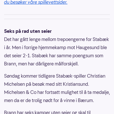
du besøker våre spillevettsider.
Seks på rad uten seier
Det har gått lenge mellom trepoengerne for Stabæk
i år. Men i forrige hjemmekamp mot Haugesund ble
det seier 2-1. Stabæk har samme poengsum som
Brann, men har dårligere målforskjell.
Søndag kommer tidligere Stabæk-spiller Christian
Michelsen på besøk med sitt Kristiansund.
Michelsen & Co har fortsatt mulighet til å ta medalje,
men da er de trolig nødt for å vinne i Bærum.
Brann har seks kamper uten seier og skal til