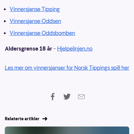
Vinnersjanse Tipping
Vinnersjanse Oddsen
Vinnersjanse Oddsbomben
Aldersgrense 18 år
–
Hjelpelinjen.no
Les mer om vinnersjanser for Norsk Tippings spill her
Relaterte artikler