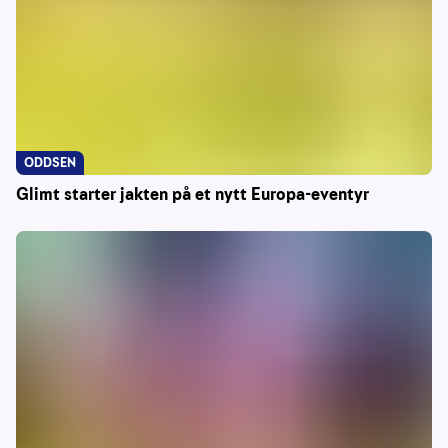
ODDSEN
Glimt starter jakten på et nytt Europa-eventyr