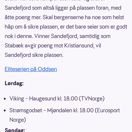
Sandefjord som altså ligger på plassen foran, med
åtte poeng mer. Skal bergenserne ha noe som helst
håp om å sikre plassen, er det bare seier som er godt
nok i denne. Vinner Sandefjord, samtidig som
Stabæk avgir poeng mot Kristiansund, vil
Sandefjord sikre plassen.
Eliteserien på Oddsen
Lørdag:
Viking – Haugesund kl. 18.00 (TVNorge)
Strømsgodset – Mjøndalen kl. 18.00 (Eurosport
Norge)
Søndag: