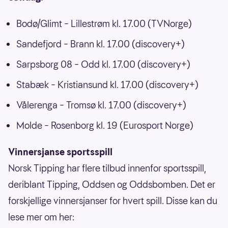
Bodø/Glimt – Lillestrøm kl. 17.00 (TVNorge)
Sandefjord – Brann kl. 17.00 (discovery+)
Sarpsborg 08 – Odd kl. 17.00 (discovery+)
Stabæk – Kristiansund kl. 17.00 (discovery+)
Vålerenga – Tromsø kl. 17.00 (discovery+)
Molde – Rosenborg kl. 19 (Eurosport Norge)
Vinnersjanse sportsspill
Norsk Tipping har flere tilbud innenfor sportsspill,
deriblant Tipping, Oddsen og Oddsbomben. Det er
forskjellige vinnersjanser for hvert spill. Disse kan du
lese mer om her: