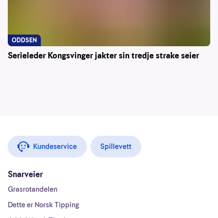
ODDSEN
Serieleder Kongsvinger jakter sin tredje strake seier
Kundeservice
Spillevett
Snarveier
Grasrotandelen
Dette er Norsk Tipping