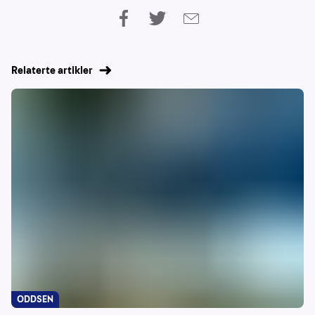
Relaterte artikler
ODDSEN