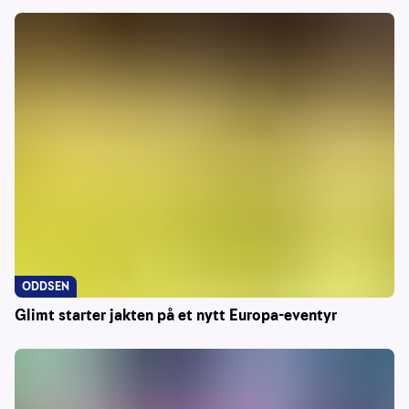
ODDSEN
Glimt starter jakten på et nytt Europa-eventyr