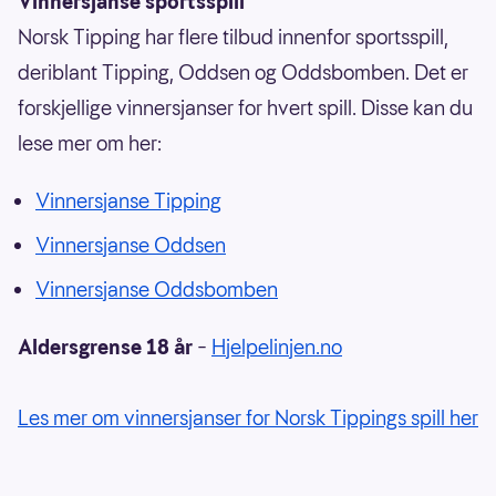
Vinnersjanse sportsspill
Norsk Tipping har flere tilbud innenfor sportsspill,
deriblant Tipping, Oddsen og Oddsbomben. Det er
forskjellige vinnersjanser for hvert spill. Disse kan du
lese mer om her:
Vinnersjanse Tipping
Vinnersjanse Oddsen
Vinnersjanse Oddsbomben
Aldersgrense 18 år
–
Hjelpelinjen.no
Les mer om vinnersjanser for Norsk Tippings spill her