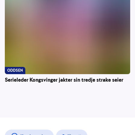
ODDSEN
Serieleder Kongsvinger jakter sin tredje strake seier